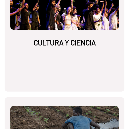
CULTURA Y CIENCIA