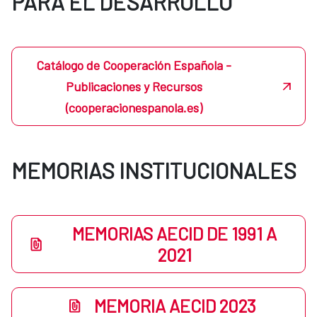
PARA EL DESARROLLO
Catálogo de Cooperación Española -
Publicaciones y Recursos
(cooperacionespanola.es)
MEMORIAS INSTITUCIONALES
MEMORIAS AECID DE 1991 A
2021
MEMORIA AECID 2023