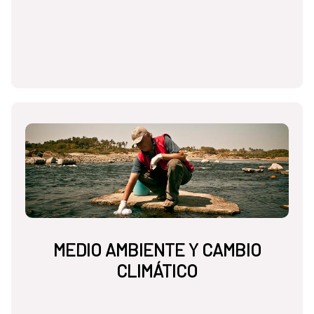
MEDIO AMBIENTE Y CAMBIO
CLIMÁTICO