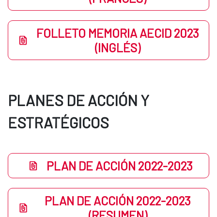
FOLLETO MEMORIA AECID 2023
(INGLÉS)
PLANES DE ACCIÓN Y
ESTRATÉGICOS
PLAN DE ACCIÓN 2022-2023
PLAN DE ACCIÓN 2022-2023
(RESUMEN)