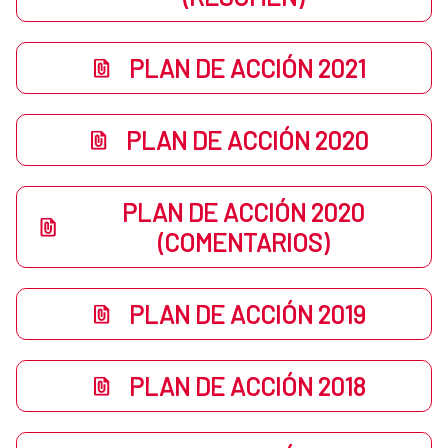
PLAN DE ACCIÓN 2021
PLAN DE ACCIÓN 2020
PLAN DE ACCIÓN 2020
(COMENTARIOS)
PLAN DE ACCIÓN 2019
PLAN DE ACCIÓN 2018