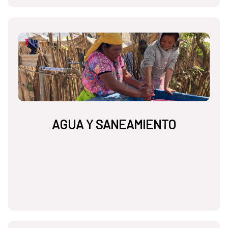
AGUA Y SANEAMIENTO