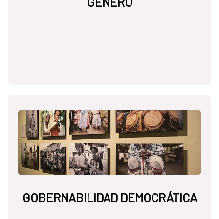
GÉNERO
GOBERNABILIDAD DEMOCRÁTICA