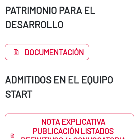
PATRIMONIO PARA EL
DESARROLLO
DOCUMENTACIÓN
ADMITIDOS EN EL EQUIPO
START
NOTA EXPLICATIVA
PUBLICACIÓN LISTADOS