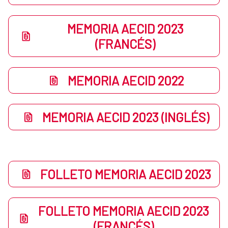
MEMORIA AECID 2023
(FRANCÉS)
MEMORIA AECID 2022
MEMORIA AECID 2023 (INGLÉS)
FOLLETO MEMORIA AECID 2023
FOLLETO MEMORIA AECID 2023
(FRANCÉS)