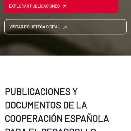
EXPLORAR PUBLICACIONES
VISITAR BIBLIOTECA DIGITAL
PUBLICACIONES Y
DOCUMENTOS DE LA
COOPERACIÓN ESPAÑOLA