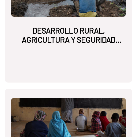
DESARROLLO RURAL,
AGRICULTURA Y SEGURIDAD
ALIMENTARIA NUTRICIONAL