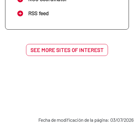
RSS feed
SEE MORE SITES OF INTEREST
Fecha de modificación de la página: 03/07/2026