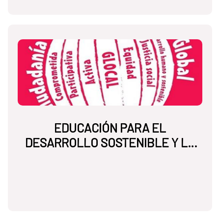
EDUCACIÓN PARA EL
DESARROLLO SOSTENIBLE Y LA
CIUDADANÍA GLOBAL