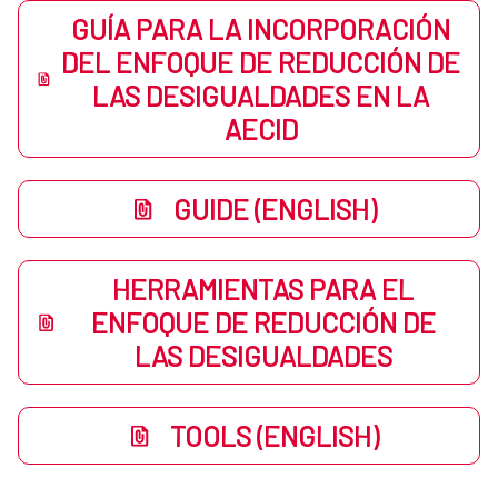
GUÍA PARA LA INCORPORACIÓN
DEL ENFOQUE DE REDUCCIÓN DE
LAS DESIGUALDADES EN LA
AECID
GUIDE (ENGLISH)
HERRAMIENTAS PARA EL
ENFOQUE DE REDUCCIÓN DE
LAS DESIGUALDADES
TOOLS (ENGLISH)