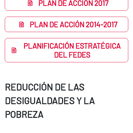
PLAN DE ACCIÓN 2017
PLAN DE ACCIÓN 2014-2017
PLANIFICACIÓN ESTRATÉGICA
DEL FEDES
REDUCCIÓN DE LAS
DESIGUALDADES Y LA
POBREZA