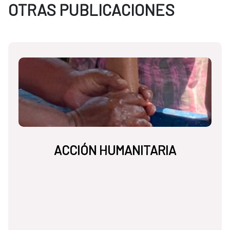
OTRAS PUBLICACIONES
ACCIÓN HUMANITARIA