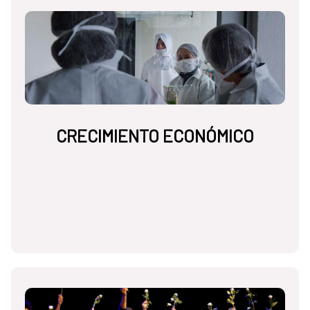
CRECIMIENTO ECONÓMICO