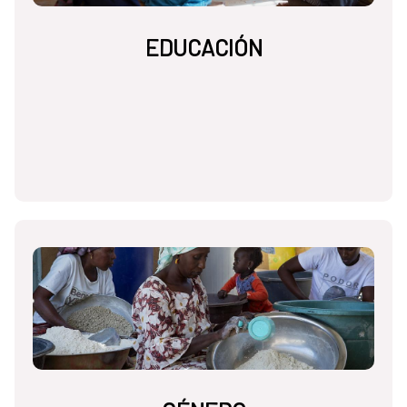
EDUCACIÓN