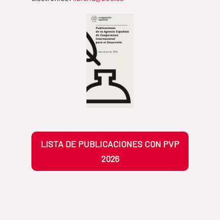
LISTA DE PUBLICACIONES CON PVP
2026