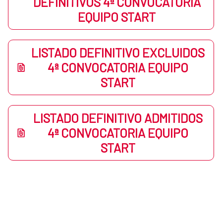
DEFINITIVOS 4ª CONVOCATORIA
EQUIPO START
LISTADO DEFINITIVO EXCLUIDOS
4ª CONVOCATORIA EQUIPO
START
LISTADO DEFINITIVO ADMITIDOS
4ª CONVOCATORIA EQUIPO
START