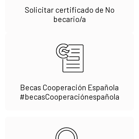
Solicitar certificado de No
becario/a
Becas Cooperación Española
#becasCooperaciónespañola