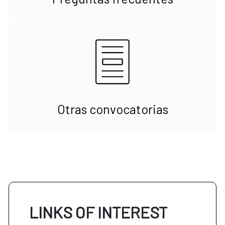
Otras convocatorias
LINKS OF INTEREST