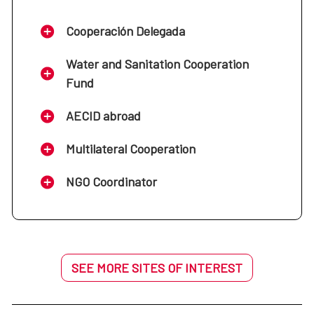
Cooperación Delegada
Water and Sanitation Cooperation
Fund
AECID abroad
Multilateral Cooperation
NGO Coordinator
SEE MORE SITES OF INTEREST