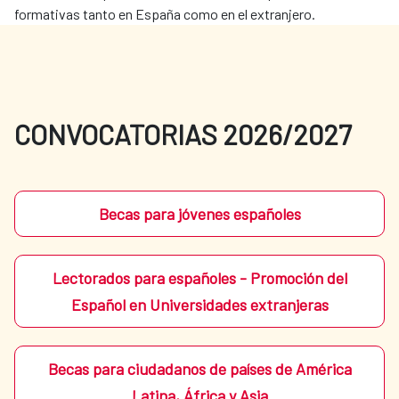
formativas tanto en España como en el extranjero.
CONVOCATORIAS 2026/2027
Becas para jóvenes españoles
Lectorados para españoles - Promoción del
Español en Universidades extranjeras
Becas para ciudadanos de países de América
Latina, África y Asia