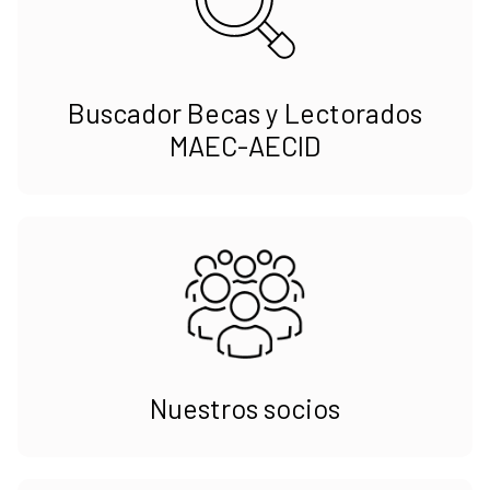
Buscador Becas y Lectorados
MAEC-AECID
Nuestros socios