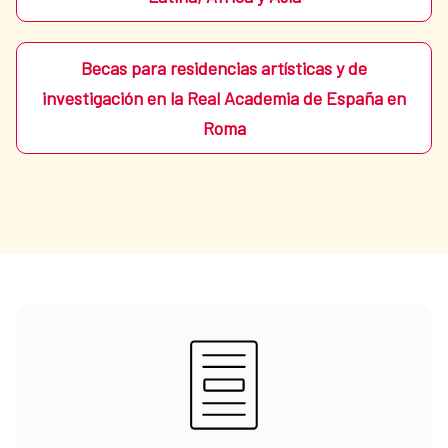
Becas para residencias artísticas y de
investigación en la Real Academia de España en
Roma