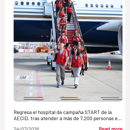
Regresa el hospital de campaña START de la
AECID, tras atender a más de 7.200 personas en
Venezuela en un mes
24/07/2026
Read more