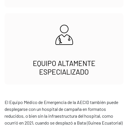
EQUIPO ALTAMENTE
ESPECIALIZADO
El Equipo Médico de Emergencia de la AECID también puede
desplegarse con un hospital de campaña en formatos
reducidos, o bien sin la infraestructura del hospital, como
ocurrió en 2021, cuando se desplazó a Bata (Guinea Ecuatorial)