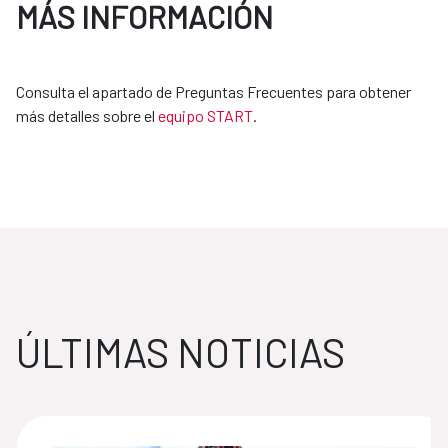
MÁS INFORMACIÓN
Consulta el apartado de Preguntas Frecuentes para obtener
más detalles sobre el
equipo START
.
ÚLTIMAS NOTICIAS