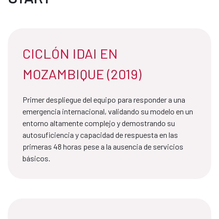
CICLÓN IDAI EN
MOZAMBIQUE (2019)
Primer despliegue del equipo para responder a una
emergencia internacional, validando su modelo en un
entorno altamente complejo y demostrando su
autosuficiencia y capacidad de respuesta en las
primeras 48 horas pese a la ausencia de servicios
básicos.