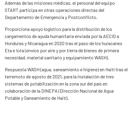
Además de las misiones médicas, el personal del equipo
START participa en otras operaciones directas del
Departamento de Emergencia y Postconflicto.
Proporciona apoyo logístico para la distribución de los
cargamentos de ayuda humanitaria enviada por la AECID a
Honduras y Nicaragua en 2020 tras el paso de los huracanes
Eta e Iota (envíos por aire y por tierra de bienes de primera
necesidad, material sanitario y equipamiento WASH).
Respuesta WASH (agua, saneamiento e higiene) en Haití tras el
terremoto de agosto de 2021, para la instalación de tres
sistemas de potabilización en la zona sur del país en
colaboración de la DINEPA (Dirección Nacional de Agua
Potable y Saneamiento de Haití).