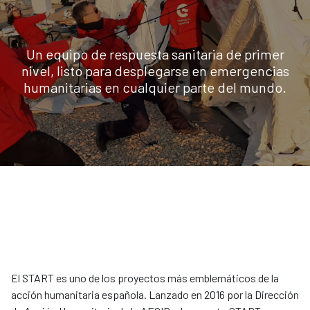
Un equipo de respuesta sanitaria de primer
nivel, listo para desplegarse en emergencias
humanitarias en cualquier parte del mundo.
El START es uno de los proyectos más emblemáticos de la
acción humanitaria española. Lanzado en 2016 por la Dirección