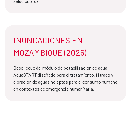
salud pública.
INUNDACIONES EN
MOZAMBIQUE (2026)
Despliegue del módulo de potabilización de agua
AquaSTART diseñado para el tratamiento, filtrado y
cloración de aguas no aptas para el consumo humano
en contextos de emergencia humanitaria.