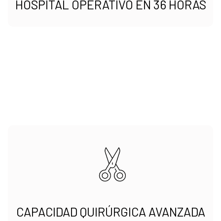
HOSPITAL OPERATIVO EN 36 HORAS
CAPACIDAD QUIRÚRGICA AVANZADA