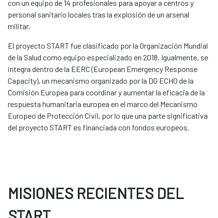
con un equipo de 14 profesionales para apoyar a centros y
personal sanitario locales tras la explosión de un arsenal
militar.
El proyecto START fue clasificado por la Organización Mundial
de la Salud como equipo especializado en 2018. Igualmente, se
integra dentro de la EERC (European Emergency Response
Capacity), un mecanismo organizado por la DG ECHO de la
Comisión Europea para coordinar y aumentar la eficacia de la
respuesta humanitaria europea en el marco del Mecanismo
Europeo de Protección Civil, por lo que una parte significativa
del proyecto START es financiada con fondos europeos.
MISIONES RECIENTES DEL
START