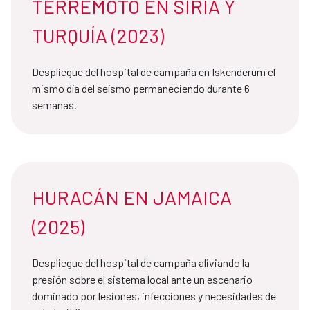
TERREMOTO EN SIRIA Y
TURQUÍA (2023)
Despliegue del hospital de campaña en Iskenderum el
mismo día del seísmo permaneciendo durante 6
semanas.
HURACÁN EN JAMAICA
(2025)
Despliegue del hospital de campaña aliviando la
presión sobre el sistema local ante un escenario
dominado por lesiones, infecciones y necesidades de