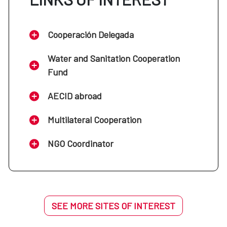
Cooperación Delegada
Water and Sanitation Cooperation
Fund
AECID abroad
Multilateral Cooperation
NGO Coordinator
SEE MORE SITES OF INTEREST