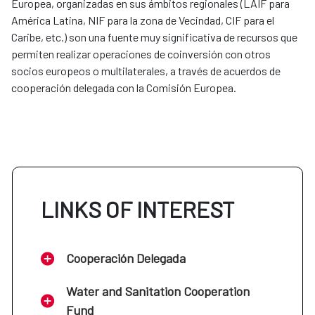
Europea, organizadas en sus ámbitos regionales (LAIF para
América Latina, NIF para la zona de Vecindad, CIF para el
Caribe, etc.) son una fuente muy significativa de recursos que
permiten realizar operaciones de coinversión con otros
socios europeos o multilaterales, a través de acuerdos de
cooperación delegada con la Comisión Europea.
LINKS OF INTEREST
Cooperación Delegada
Water and Sanitation Cooperation
Fund