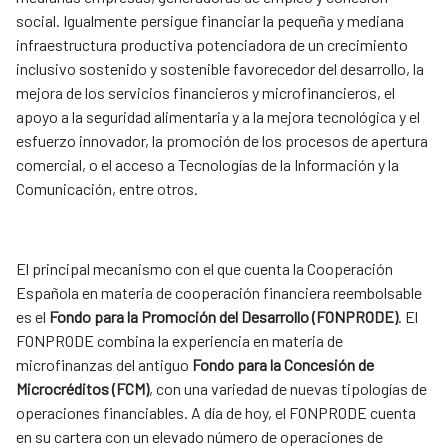
social. Igualmente persigue financiar la pequeña y mediana
infraestructura productiva potenciadora de un crecimiento
inclusivo sostenido y sostenible favorecedor del desarrollo, la
mejora de los servicios financieros y microfinancieros, el
apoyo a la seguridad alimentaria y a la mejora tecnológica y el
esfuerzo innovador, la promoción de los procesos de apertura
comercial, o el acceso a Tecnologías de la Información y la
Comunicación, entre otros.
El principal mecanismo con el que cuenta la Cooperación
Española en materia de cooperación financiera reembolsable
es el
Fondo para la Promoción del Desarrollo (FONPRODE)
. El
FONPRODE combina la experiencia en materia de
microfinanzas del antiguo
Fondo para la Concesión de
Microcréditos (FCM)
, con una variedad de nuevas tipologías de
operaciones financiables. A día de hoy, el FONPRODE cuenta
en su cartera con un elevado número de operaciones de