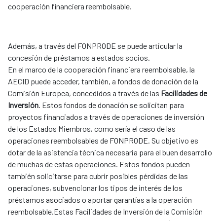
cooperación financiera reembolsable.
Además, a través del FONPRODE se puede articular la
concesión de préstamos a estados socios.
En el marco de la cooperación financiera reembolsable, la
AECID puede acceder, también, a fondos de donación de la
Comisión Europea, concedidos a través de las
Facilidades de
Inversión
. Estos fondos de donación se solicitan para
proyectos financiados a través de operaciones de inversión
de los Estados Miembros, como sería el caso de las
operaciones reembolsables de FONPRODE. Su objetivo es
dotar de la asistencia técnica necesaria para el buen desarrollo
de muchas de estas operaciones. Estos fondos pueden
también solicitarse para cubrir posibles pérdidas de las
operaciones, subvencionar los tipos de interés de los
préstamos asociados o aportar garantías a la operación
reembolsable.Estas Facilidades de Inversión de la Comisión