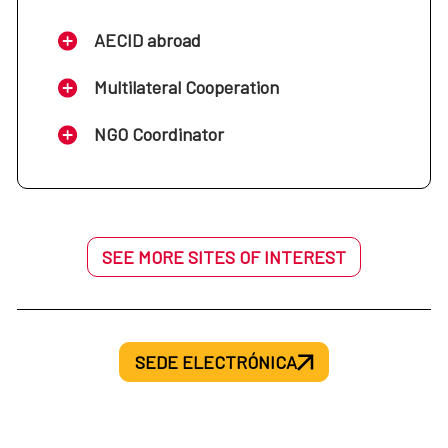
AECID abroad
Multilateral Cooperation
NGO Coordinator
SEE MORE SITES OF INTEREST
SEDE ELECTRÓNICA