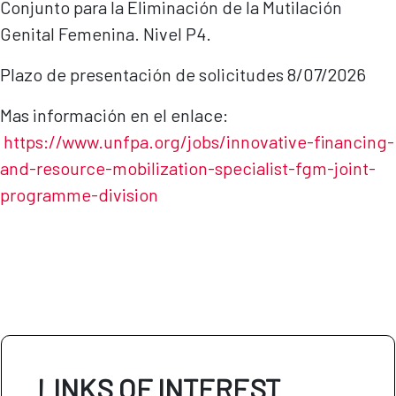
Conjunto para la Eliminación de la Mutilación
Genital Femenina. Nivel P4.
Plazo de presentación de solicitudes 8/07/2026
Mas información en el enlace:
https://www.unfpa.org/jobs/innovative-financing-
and-resource-mobilization-specialist-fgm-joint-
programme-di
vision
LINKS OF INTEREST