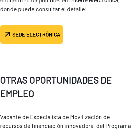
encuentran disponibles en la
sede electrónica
,
donde puede consultar el detalle:
SEDE ELECTRÓNICA
OTRAS OPORTUNIDADES DE
EMPLEO
Vacante de Especialista de Movilización de
recursos de financiación innovadora, del Programa