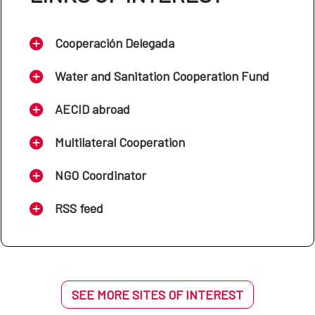
Cooperación Delegada
Water and Sanitation Cooperation Fund
AECID abroad
Multilateral Cooperation
NGO Coordinator
RSS feed
SEE MORE SITES OF INTEREST