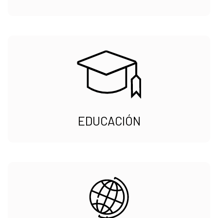
EDUCACIÓN