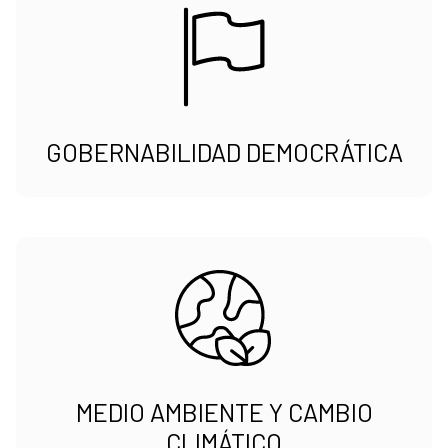
GOBERNABILIDAD DEMOCRÁTICA
MEDIO AMBIENTE Y CAMBIO
CLIMÁTICO