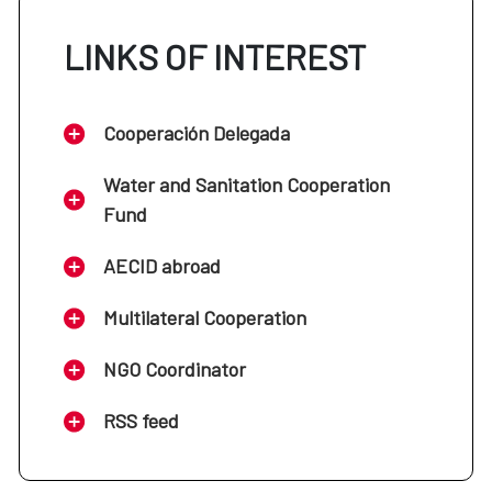
LINKS OF INTEREST
Cooperación Delegada
Water and Sanitation Cooperation
Fund
AECID abroad
Multilateral Cooperation
NGO Coordinator
RSS feed