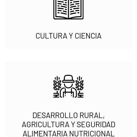
CULTURA Y CIENCIA
DESARROLLO RURAL,
AGRICULTURA Y SEGURIDAD
ALIMENTARIA NUTRICIONAL