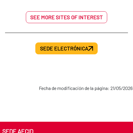
SEE MORE SITES OF INTEREST
SEDE ELECTRÓNICA
Fecha de modificación de la página: 21/05/2026
SEDE AECID