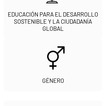
EDUCACIÓN PARA EL DESARROLLO
SOSTENIBLE Y LA CIUDADANÍA
GLOBAL
GÉNERO