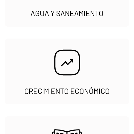
AGUA Y SANEAMIENTO
CRECIMIENTO ECONÓMICO