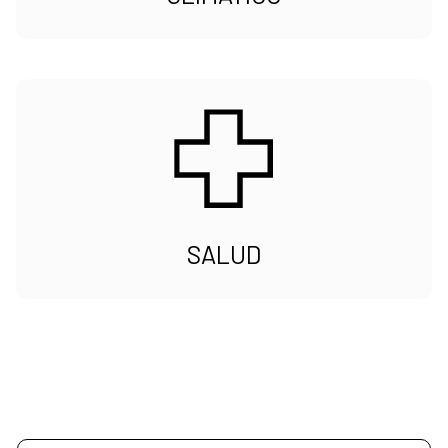
SALUD