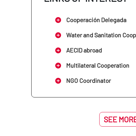
Cooperación Delegada
Water and Sanitation Coo
AECID abroad
Multilateral Cooperation
NGO Coordinator
SEE MORE