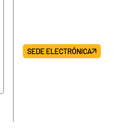
SEDE ELECTRÓNICA