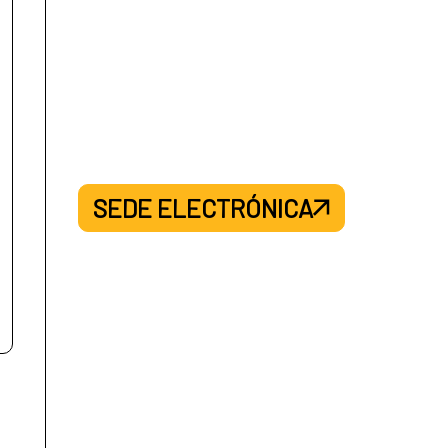
SEDE ELECTRÓNICA