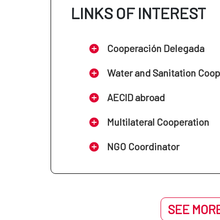
LINKS OF INTEREST
Cooperación Delegada
Water and Sanitation Coo
AECID abroad
Multilateral Cooperation
NGO Coordinator
SEE MORE