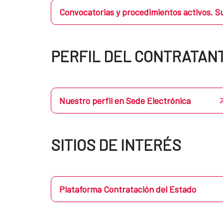
Convocatorias y procedimientos activos. S
PERFIL DEL CONTRATAN
Nuestro perfil en Sede Electrónica
SITIOS DE INTERÉS
Plataforma Contratación del Estado