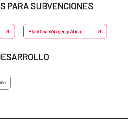
S PARA SUBVENCIONES
Planificación geográfica
DESARROLLO
llo