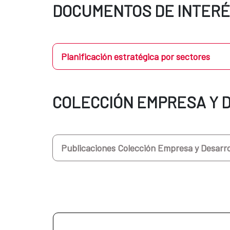
DOCUMENTOS DE INTERÉ
Planificación estratégica por sectores
COLECCIÓN EMPRESA Y 
Publicaciones Colección Empresa y Desarro