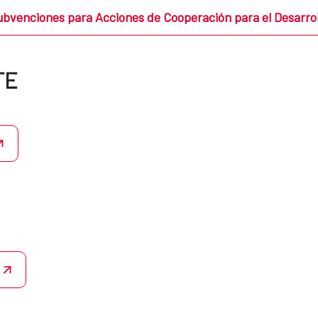
ubvenciones para Acciones de Cooperación para el Desarrol
TE