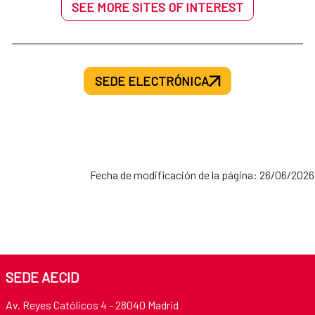
SEE MORE SITES OF INTEREST
SEDE ELECTRÓNICA
Fecha de modificación de la página: 26/06/2026
SEDE AECID
Av. Reyes Católicos 4 - 28040 Madrid