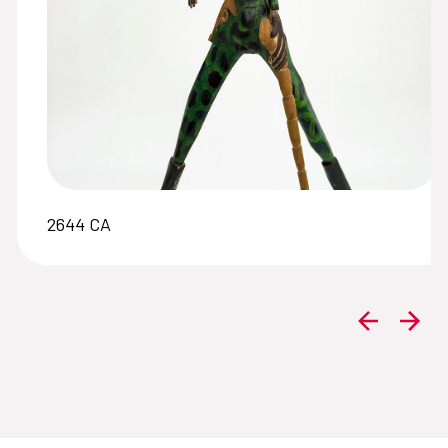
2644 CA