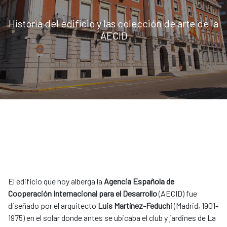
Historia del edificio y las colección de arte de la
AECID
El edificio que hoy alberga la
Agencia Española de
Cooperación Internacional para el Desarrollo
(AECID) fue
diseñado por el arquitecto
Luis Martínez-Feduchi
(Madrid, 1901-
1975) en el solar donde antes se ubicaba el club y jardines de La