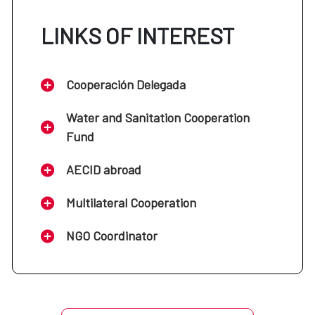
LINKS OF INTEREST
Cooperación Delegada
Water and Sanitation Cooperation
Fund
AECID abroad
Multilateral Cooperation
NGO Coordinator