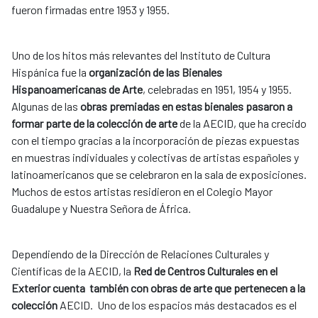
fueron firmadas entre 1953 y 1955.
Uno de los hitos más relevantes del Instituto de Cultura
Hispánica fue la
organización de las Bienales
Hispanoamericanas de Arte
, celebradas en 1951, 1954 y 1955.
Algunas de las
obras premiadas en estas bienales pasaron a
formar parte de la colección de arte
de la AECID, que ha crecido
con el tiempo gracias a la incorporación de piezas expuestas
en muestras individuales y colectivas de artistas españoles y
latinoamericanos que se celebraron en la sala de exposiciones.
Muchos de estos artistas residieron en el Colegio Mayor
Guadalupe y Nuestra Señora de África.
Dependiendo de la Dirección de Relaciones Culturales y
Científicas de la AECID, la
Red de Centros Culturales en el
Exterior cuenta también con obras de arte que pertenecen a la
colección
AECID. Uno de los espacios más destacados es el