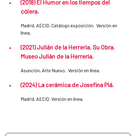
(2018) El Humor en los tiempos del
cólera.
Madrid, AECID. Catálogo exposición. Versión en
línea.
(2021) Julián de la Herrería. Su Obra.
Museo Julián de la Herrería.
Asunción, Arte Nuevo. Versión en línea.
(2024) La cerámica de Josefina Plá.
Madrid, AECID. Versión en línea.