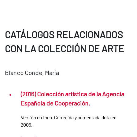
CATÁLOGOS RELACIONADOS
CON LA COLECCIÓN DE ARTE
Blanco Conde, María
(2016) Colección artística de la Agencia
Española de Cooperación.
Versión en línea. Corregida y aumentada de la ed.
2005.