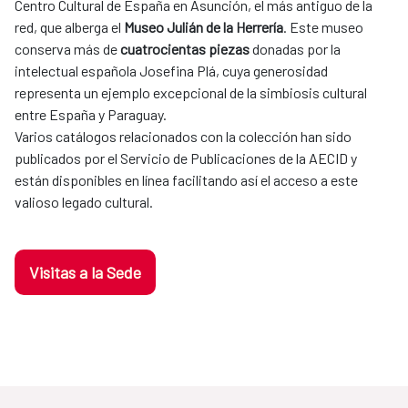
Centro Cultural de España en Asunción, el más antiguo de la
red, que alberga el
Museo Julián de la Herrería
. Este museo
conserva más de
cuatrocientas piezas
donadas por la
intelectual española Josefina Plá, cuya generosidad
representa un ejemplo excepcional de la simbiosis cultural
entre España y Paraguay.
Varios catálogos relacionados con la colección han sido
publicados por el Servicio de Publicaciones de la AECID y
están disponibles en línea facilitando así el acceso a este
valioso legado cultural.
Visitas a la Sede