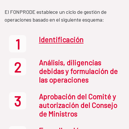
El FONPRODE establece un ciclo de gestión de
operaciones basado en el siguiente esquema:
Identificación
1
Análisis, diligencias
2
debidas y formulación de
las operaciones
Aprobación del Comité y
3
autorización del Consejo
de Ministros