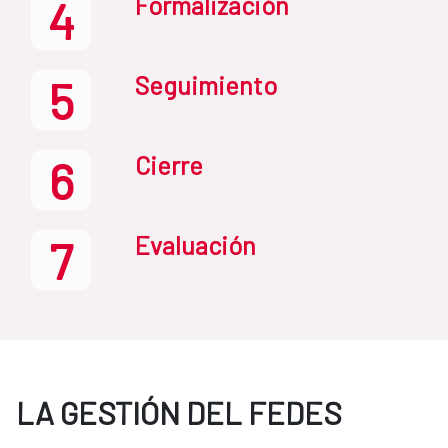
Formalización
4
Seguimiento
5
Cierre
6
Evaluación
7
LA GESTIÓN DEL FEDES