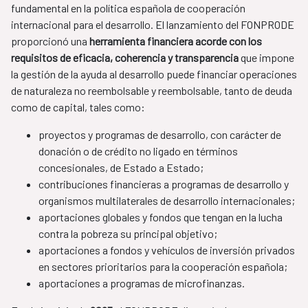
fundamental en la política española de cooperación
internacional para el desarrollo. El lanzamiento del FONPRODE
proporcionó una
herramienta financiera acorde con los
requisitos de eficacia, coherencia y transparencia
que impone
la gestión de la ayuda al desarrollo puede financiar operaciones
de naturaleza no reembolsable y reembolsable, tanto de deuda
como de capital, tales como:
proyectos y programas de desarrollo, con carácter de
donación o de crédito no ligado en términos
concesionales, de Estado a Estado​;
contribuciones financieras a programas de desarrollo y
organismos multilaterales de desarrollo internacionales;
aportaciones globales y fondos que tengan en la lucha
contra la pobreza su principal objetivo;
aportaciones a fondos y vehículos de inversión privados
en sectores prioritarios para la cooperación española;
aportaciones a programas de microfinanzas.