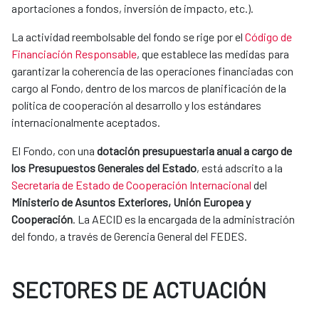
aportaciones a fondos, inversión de impacto, etc.).
​La actividad reembolsable del fondo se rige por el
Código de
Financiación Responsable
, que establece las medidas para
garantizar la coherencia de las operaciones financiadas con
cargo al Fondo, dentro de los marcos de planificación de la
política de cooperación al desarrollo y los estándares
internacionalmente aceptados.
El Fondo, con una
dotación presupuestaria anual a cargo de
los Presupuestos Generales del Estado
, está adscrito a la
Secretaría de Estado de Cooperación Internacional
del
Ministerio de Asuntos Exteriores, Unión Europea y
Cooperación
. La AECID es la encargada de la administración
del fondo, a través de Gerencia General del FEDES.
SECTORES DE ACTUACIÓN