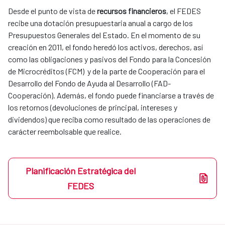
Desde el punto de vista de
recursos financieros
, el FEDES
recibe una dotación presupuestaria anual a cargo de los
Presupuestos Generales del Estado. En el momento de su
creación en 2011, el fondo heredó los activos, derechos, así
como las obligaciones y pasivos del Fondo para la Concesión
de Microcréditos (FCM) y de la parte de Cooperación para el
Desarrollo del Fondo de Ayuda al Desarrollo (FAD-
Cooperación). Además, el fondo puede financiarse a través de
los retornos (devoluciones de principal, intereses y
dividendos) que reciba como resultado de las operaciones de
carácter reembolsable que realice.
Planificación Estratégica del
FEDES