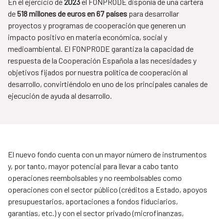
En el ejercicio de
2023
el FONPRODE disponía de una cartera
de
518 millones de euros en 67 países
para desarrollar
proyectos y programas de cooperación que generen un
impacto positivo en materia económica, social y
medioambiental. El FONPRODE garantiza la capacidad de
respuesta de la Cooperación Española a las necesidades y
objetivos fijados por nuestra política de cooperación al
desarrollo, convirtiéndolo en uno de los principales canales de
ejecución de ayuda al desarrollo.
El nuevo fondo cuenta con un mayor número de instrumentos
y, por tanto, mayor potencial para llevar a cabo tanto
operaciones reembolsables y no reembolsables como
operaciones con el sector público (créditos a Estado, apoyos
presupuestarios, aportaciones a fondos fiduciarios,
garantías, etc.) y con el sector privado (microfinanzas,