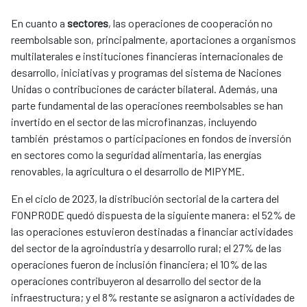
En cuanto a
sectores
, las operaciones de cooperación no
reembolsable son, principalmente, aportaciones a organismos
multilaterales e instituciones financieras internacionales de
desarrollo, iniciativas y programas del sistema de Naciones
Unidas o contribuciones de carácter bilateral. Además, una
parte fundamental de las operaciones reembolsables se han
invertido en el sector de las microfinanzas, incluyendo
también préstamos o participaciones en fondos de inversión
en sectores como la seguridad alimentaria, las energías
renovables, la agricultura o el desarrollo de MIPYME.
En el ciclo de 2023, la distribución sectorial de la cartera del
FONPRODE quedó dispuesta de la siguiente manera: el 52% de
las operaciones estuvieron destinadas a financiar actividades
del sector de la agroindustria y desarrollo rural; el 27% de las
operaciones fueron de inclusión financiera; el 10% de las
operaciones contribuyeron al desarrollo del sector de la
infraestructura; y el 8% restante se asignaron a actividades de