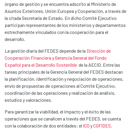
órgano de gestión y se encuentra adscrito al Ministerio de
Asuntos Exteriores, Unión Europea y Cooperación, a través de
la citada Secretaría de Estado. En dicho Comité Ejecutivo
participan representantes de los ministerios y departamentos
estrechamente vinculados con la cooperación para el
desarrollo.
La gestión diaria del FEDES depende de la
Dirección de
Cooperación Financiera y Gerencia General del Fondo
Español para el Desarrollo Sostenible
de la AECID. Entre las
tareas principales de la Gerencia General del FEDES destacan
la planificación, identificación y negociación de operaciones,
envío de propuestas de operaciones al Comité Ejecutivo,
coordinación de las operaciones y realización de análisis,
estudios y valoraciones.
Para garantizar la viabilidad, el impacto y el éxito de las
operaciones que se canalicen a través del FEDES, se cuenta
con la colaboración de dos entidades: el
ICO
y
COFIDES
.