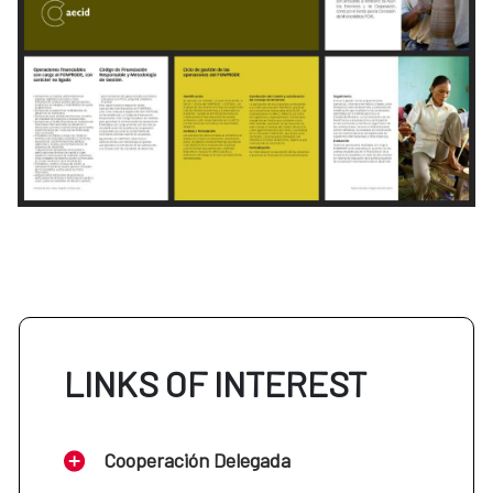
LINKS OF INTEREST
Cooperación Delegada