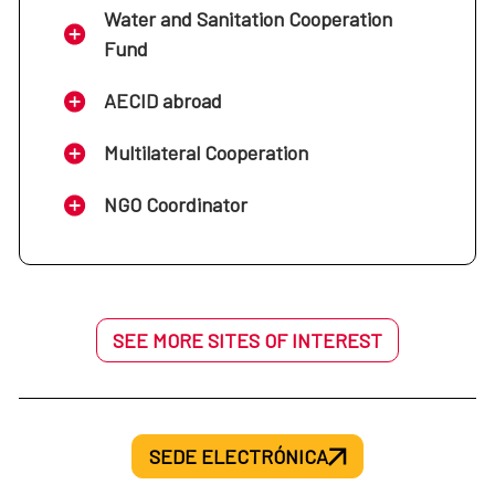
Water and Sanitation Cooperation
Fund
AECID abroad
Multilateral Cooperation
NGO Coordinator
SEE MORE SITES OF INTEREST
SEDE ELECTRÓNICA