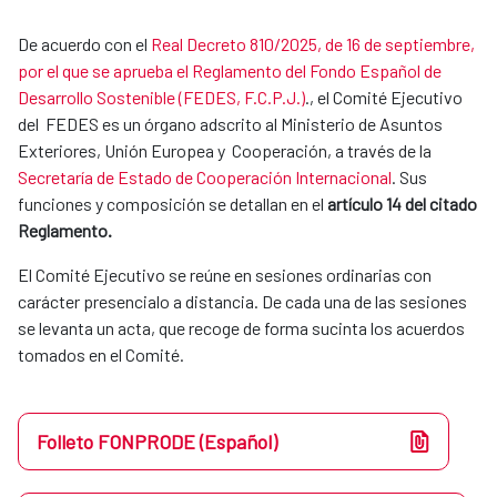
De acuerdo con el
Real Decreto 810/2025, de 16 de septiembre,
por el que se aprueba el Reglamento del Fondo Español de
Desarrollo Sostenible (FEDES, F.C.P.J.)
., el Comité Ejecutivo
del FEDES es un órgano adscrito al Ministerio de Asuntos
Exteriores, Unión Europea y Cooperación, a través de la
Secretaría de Estado de Cooperación Internacional
. Sus
funciones y composición se detallan en el
artículo 14 del citado
Reglamento.
El Comité Ejecutivo se reúne en sesiones ordinarias con
carácter presencialo a distancia. De cada una de las sesiones
se levanta un acta, que recoge de forma sucinta los acuerdos
tomados en el Comité.
Folleto FONPRODE (Español)