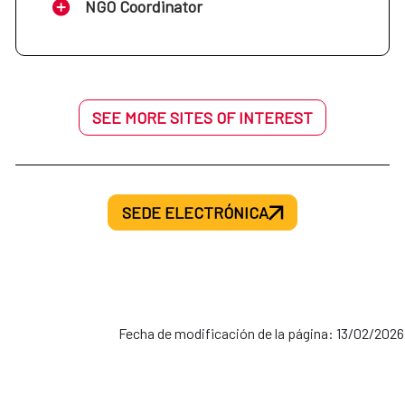
NGO Coordinator
SEE MORE SITES OF INTEREST
SEDE ELECTRÓNICA
Fecha de modificación de la página: 13/02/2026