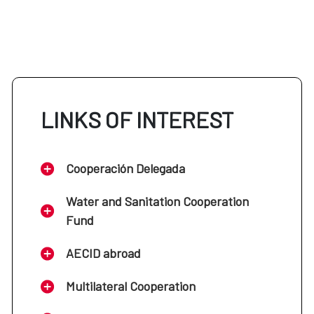
LINKS OF INTEREST
Cooperación Delegada
Water and Sanitation Cooperation
Fund
AECID abroad
Multilateral Cooperation