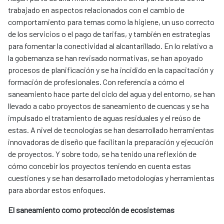
trabajado en aspectos relacionados con el cambio de
comportamiento para temas como la higiene, un uso correcto
de los servicios o el pago de tarifas, y también en estrategias
para fomentar la conectividad al alcantarillado. En lo relativo a
la gobernanza se han revisado normativas, se han apoyado
procesos de planificación y se ha incidido en la capacitación y
formación de profesionales. Con referencia a cómo el
saneamiento hace parte del ciclo del agua y del entorno, se han
llevado a cabo proyectos de saneamiento de cuencas y se ha
impulsado el tratamiento de aguas residuales y el reúso de
estas. A nivel de tecnologías se han desarrollado herramientas
innovadoras de diseño que facilitan la preparación y ejecución
de proyectos. Y sobre todo, se ha tenido una reflexión de
cómo concebir los proyectos teniendo en cuenta estas
cuestiones y se han desarrollado metodologías y herramientas
para abordar estos enfoques.
El saneamiento como protección de ecosistemas