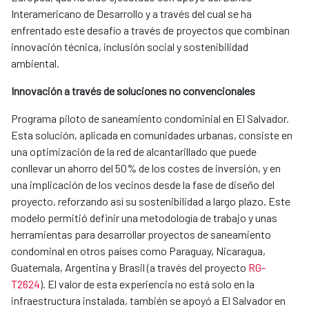
Interamericano de Desarrollo y a través del cual se ha
enfrentado este desafío a través de proyectos que combinan
innovación técnica, inclusión social y sostenibilidad
ambiental.
Innovación a través de soluciones no convencionales
​​Programa ​​piloto de saneamiento condominial en El Salvador​.
Esta solución, aplicada en comunidades urbanas, consiste en
una optimización de la red de alcantarillado que puede
conllevar un ahorro del 50% de los costes de inversión, y en
una implicación de los vecinos desde la fase de diseño del
proyecto, reforzando así su sostenibilidad a largo plazo. Este
modelo permitió definir una metodología de trabajo y unas
herramientas para desarrollar proyectos de saneamiento
condominal en otros países como Paraguay, Nicaragua,
Guatemala, Argentina y Brasil (a través del proyecto
RG-
T2624
). El valor de esta experiencia no está solo en la
infraestructura instalada, también se apoyó a El Salvador en