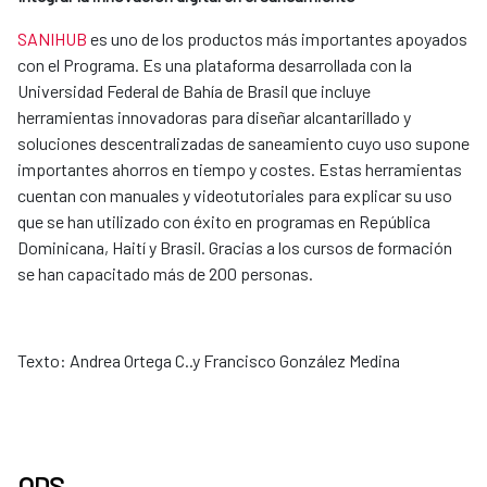
SANIHUB
​ es uno de los productos más importantes apoyados
con el Programa. Es una plataforma desarrollada con la
Universidad Federal de Bahía de Brasil que incluye
herramientas innovadoras para diseñar alcantarillado y
soluciones descentralizadas de saneamiento cuyo uso supone
importantes ahorros en tiempo y costes. Estas herramientas
cuentan con manuales y videotutoriales para explicar su uso
que se han utilizado con éxito en programas en República
Dominicana, Haití y Brasil. Gracias a los cursos de formación
se han capacitado más de 200 personas.
Texto: Andrea Ortega C..y Francisco González Medina
ODS