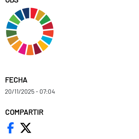
FECHA
20/11/2025 - 07:04
COMPARTIR