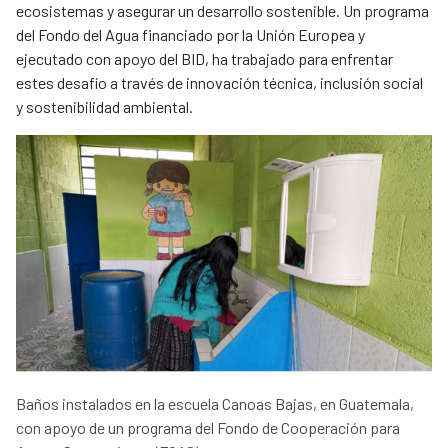
ecosistemas y asegurar un desarrollo sostenible. Un programa
del Fondo del Agua financiado por la Unión Europea y
ejecutado con apoyo del BID, ha trabajado para enfrentar
estes desafío a través de innovación técnica, inclusión social
y sostenibilidad ambiental.
Baños instalados en la escuela Canoas Bajas, en Guatemala,
con apoyo de un programa del Fondo de Cooperación para