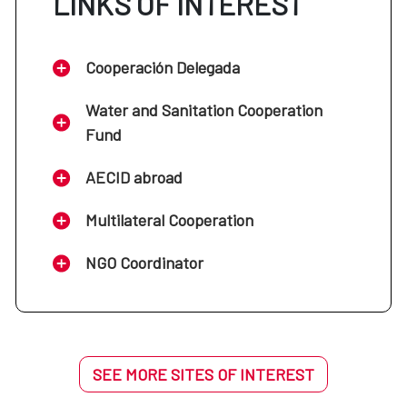
LINKS OF INTEREST
Cooperación Delegada
Water and Sanitation Cooperation
Fund
AECID abroad
Multilateral Cooperation
NGO Coordinator
SEE MORE SITES OF INTEREST