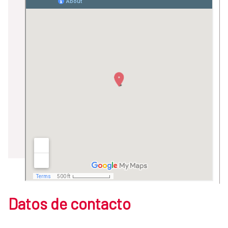
Datos de contacto