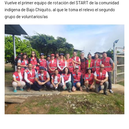
Vuelve el primer equipo de rotación del START de la comunidad
indígena de Bajo Chiquito, al que le toma el relevo el segundo
grupo de voluntarios/as