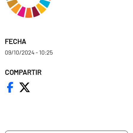
FECHA
09/10/2024 - 10:25
COMPARTIR