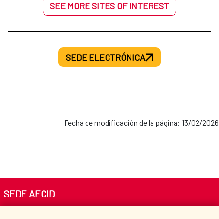
SEE MORE SITES OF INTEREST
SEDE ELECTRÓNICA
Fecha de modificación de la página: 13/02/2026
SEDE AECID
Av. Reyes Católicos 4 - 28040 Madrid