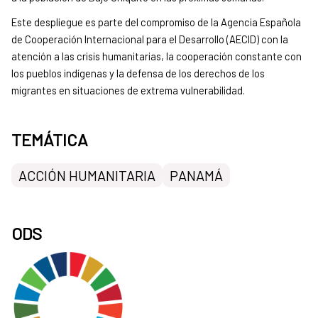
Este despliegue es parte del compromiso de la Agencia Española
de Cooperación Internacional para el Desarrollo (AECID) con la
atención a las crisis humanitarias, la cooperación constante con
los pueblos indígenas y la defensa de los derechos de los
migrantes en situaciones de extrema vulnerabilidad.
TEMÁTICA
ACCIÓN HUMANITARIA
PANAMÁ
ODS