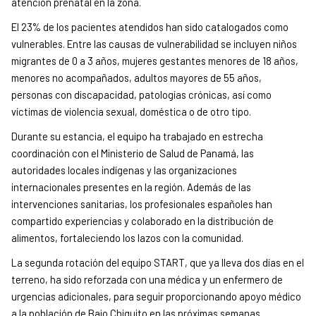
atención prenatal en la zona.
El 23% de los pacientes atendidos han sido catalogados como
vulnerables. Entre las causas de vulnerabilidad se incluyen niños
migrantes de 0 a 3 años, mujeres gestantes menores de 18 años,
menores no acompañados, adultos mayores de 55 años,
personas con discapacidad, patologías crónicas, así como
víctimas de violencia sexual, doméstica o de otro tipo.
Durante su estancia, el equipo ha trabajado en estrecha
coordinación con el Ministerio de Salud de Panamá, las
autoridades locales indígenas y las organizaciones
internacionales presentes en la región. Además de las
intervenciones sanitarias, los profesionales españoles han
compartido experiencias y colaborado en la distribución de
alimentos, fortaleciendo los lazos con la comunidad.
La segunda rotación del equipo START, que ya lleva dos días en el
terreno, ha sido reforzada con una médica y un enfermero de
urgencias adicionales, para seguir proporcionando apoyo médico
a la población de Bajo Chiquito en las próximas semanas.