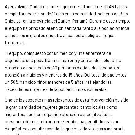
Ayer volvió a Madrid el primer equipo de rotación del START, tras
completar una misión de 11 días en la comunidad indígena de Bajo
Chiquito, en la provincia del Darién, Panamá. Durante este tiempo,
el equipo ha brindado atención sanitaria tanto a la población local
como a los migrantes que atraviesan esta peligrosa región
fronteriza.
El equipo, compuesto por un médico y una enfermera de
urgencias, una pediatra, una matrona y una epidemióloga, ha
atendido a una media de 40 personas diarias, destacando la
atención a mujeres y menores de 15 años. Del total de pacientes,
un 30% han sido niños menores de 5 años, reflejando las
necesidades urgentes de la población más vulnerable.
Uno de los aspectos más relevantes de esta intervención ha sido
la gran cantidad de mujeres gestantes, tanto locales como
migrantes, que han requerido atención especializada. La
presencia de una matrona en el equipo ha permitido realizar
diagnósticos por ultrasonido, lo que ha sido vital para mejorar la