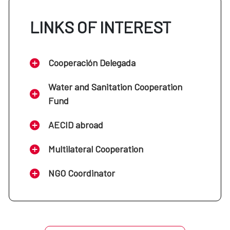
LINKS OF INTEREST
Cooperación Delegada
Water and Sanitation Cooperation
Fund
AECID abroad
Multilateral Cooperation
NGO Coordinator