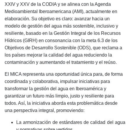
XXIV y XXV de la CODIA y se alinea con la Agenda
Medioambiental Iberoamericana (AMI), actualmente en
elaboración. Su objetivo es claro: avanzar hacia un
modelo de gestión del agua más sostenible, inclusivo y
resiliente, basado en la Gestión Integral de los Recursos
Hídricos (GIRH) en consonancia con la meta 6.3 de los
Objetivos de Desarrollo Sostenible (ODS), que reclama a
los países mejorar la calidad del agua reduciendo la
contaminación y aumentando el tratamiento y el reúso.
El MICA representa una oportunidad única para, de forma
coordinada y colaborativa, impulsar iniciativas para
transformar la gestión del agua en Iberoamérica y
garantizar un futuro más limpio, justo y resiliente para
todos. Así, la iniciativa abo
rda esta problemática desde
una perspectiva integral, promoviendo:
La armonización de estándares de calidad del agua
y normativas sobre vertidos.