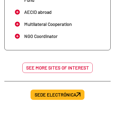
AECID abroad
Multilateral Cooperation
NGO Coordinator
SEE MORE SITES OF INTEREST
SEDE ELECTRÓNICA