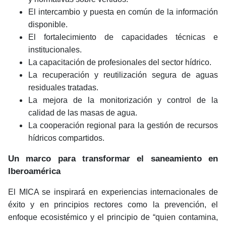
El intercambio y puesta en común de la información
disponible.
El fortalecimiento de capacidades técnicas e
institucionales.
La capacitación de profesionales del sector hídrico.
La recuperación y reutilización segura de aguas
residuales tratadas.
La mejora de la monitorización y control de la
calidad de las masas de agua.
La cooperación regional para la gestión de recursos
hídricos compartidos.
Un marco para transformar el saneamiento en
Iberoamérica
El MICA se inspirará en experiencias internacionales de
éxito y en principios rectores como la prevención, el
enfoque ecosistémico y el principio de “quien contamina,