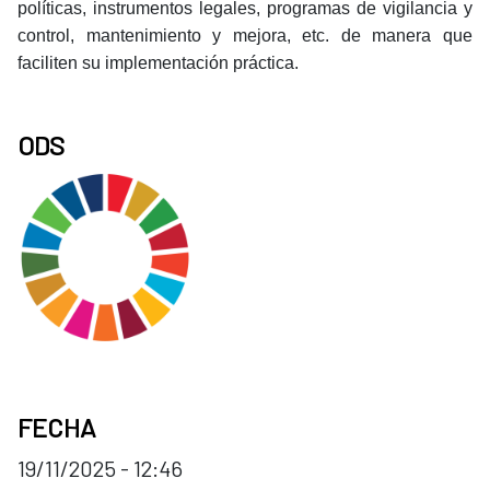
políticas, instrumentos legales, programas de vigilancia y
control, mantenimiento y mejora, etc. de manera que
faciliten su implementación práctica.
ODS
FECHA
19/11/2025 - 12:46