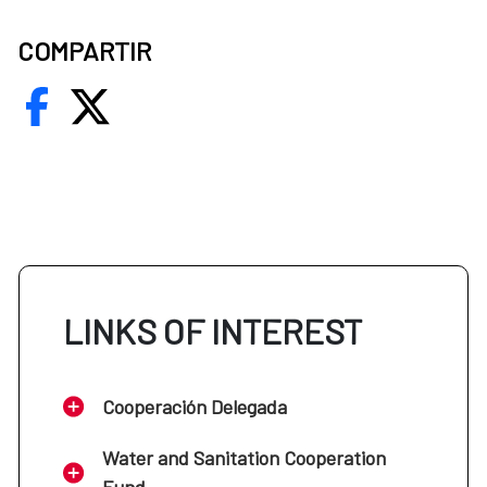
COMPARTIR
LINKS OF INTEREST
Cooperación Delegada
Water and Sanitation Cooperation
Fund