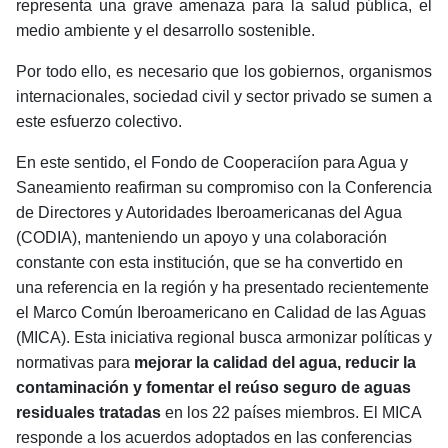
representa una grave amenaza para la salud pública, el
medio ambiente y el desarrollo sostenible.
Por todo ello, es necesario que los gobiernos, organismos
internacionales, sociedad civil y sector privado se sumen a
este esfuerzo colectivo.
En este sentido, el Fondo de Cooperaciíon para Agua y
Saneamiento reafirman su compromiso con la
Conferencia
de Directores y Autoridades Iberoamericanas del Agua
(CODIA), m
anteniendo un apoyo y una colaboración
constante con esta institución, que se ha convertido en
una referencia en la región y ha presentado recientemente
el Marco Común Iberoamericano en Calidad de las Aguas
(MICA). Esta iniciativa regional busca armonizar políticas y
normativas para
mejorar la calidad del agua, reducir la
contaminación y fomentar el reúso seguro de aguas
residuales tratadas
en los 22 países miembros. El MICA
responde a los acuerdos adoptados en las conferencias