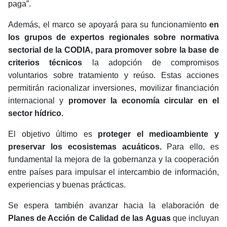
paga”.
Además, el marco se apoyará para su funcionamiento
en
los grupos de expertos regionales sobre normativa
sectorial de la CODIA, para promover sobre la base de
criterios técnicos
la adopción de compromisos
voluntarios sobre tratamiento y reúso. Estas acciones
permitirán racionalizar inversiones, movilizar financiación
internacional y
promover la economía circular en el
sector hídrico.
El objetivo último es
proteger el medioambiente y
preservar los ecosistemas acuáticos.
Para ello, es
fundamental la mejora de la gobernanza y la cooperación
entre países para impulsar el intercambio de información,
experiencias y buenas prácticas.
Se espera también avanzar hacia la elaboración de
Planes de Acción de Calidad de las Aguas
que incluyan