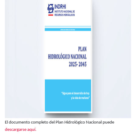
El documento completo del Plan Hidrológico Nacional puede
descargarse aquí.