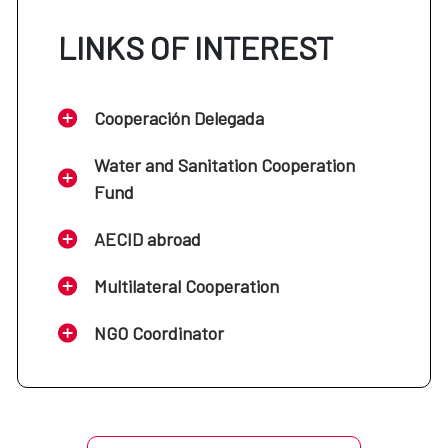
LINKS OF INTEREST
Cooperación Delegada
Water and Sanitation Cooperation
Fund
AECID abroad
Multilateral Cooperation
NGO Coordinator