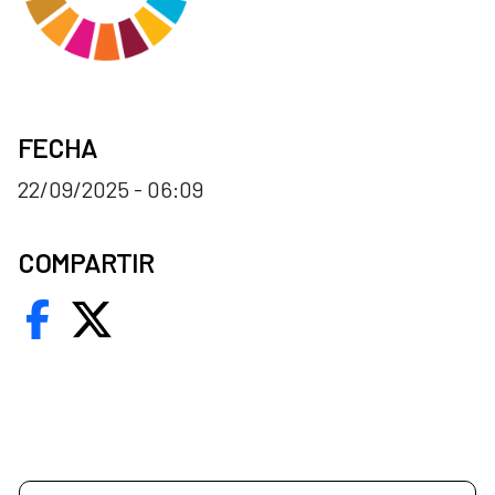
FECHA
22/09/2025 - 06:09
COMPARTIR