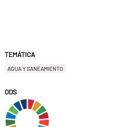
TEMÁTICA
AGUA Y SANEAMIENTO
ODS