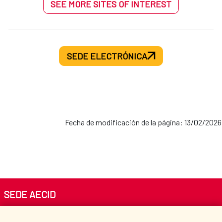
SEE MORE SITES OF INTEREST
SEDE ELECTRÓNICA
Fecha de modificación de la página: 13/02/2026
SEDE AECID
Av. Reyes Católicos 4 - 28040 Madrid