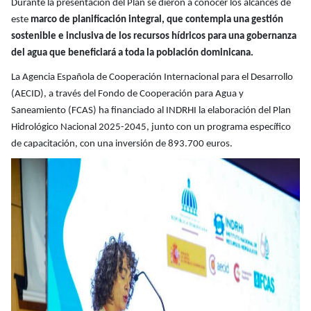
Durante la presentación del Plan se dieron a conocer los alcances de
este
marco de planificación integral, que contempla una gestión
sostenible e inclusiva de los recursos hídricos para una gobernanza
del agua que beneficiará a toda la población dominicana.
La Agencia Española de Cooperación Internacional para el Desarrollo
(AECID), a través del Fondo de Cooperación para Agua y
Saneamiento (FCAS) ha financiado al INDRHI la elaboración del Plan
Hidrológico Nacional 2025-2045, junto con un programa específico
de capacitación, con una inversión de 893.700 euros.