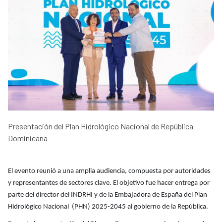
Presentación del Plan Hidrológico Nacional de República
Dominicana
El evento reunió a una amplia audiencia, compuesta por autoridades
y representantes de sectores clave. El objetivo fue hacer entrega por
parte del director del INDRHI y de la Embajadora de España del Plan
Hidrológico Nacional (PHN) 2025-2045 al gobierno de la República.