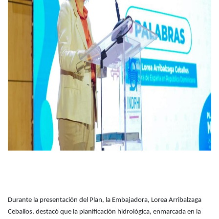
Durante la presentación del Plan, la Embajadora, Lorea Arribalzaga
Ceballos, destacó que la planificación hidrológica, enmarcada en la