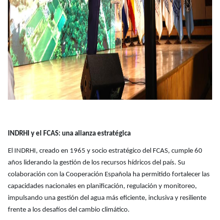
INDRHI y el FCAS: una alianza estratégica
El INDRHI, creado en 1965 y socio estratégico del FCAS, cumple 60
años liderando la gestión de los recursos hídricos del país. Su
colaboración con la Cooperación Española ha permitido fortalecer las
capacidades nacionales en planificación, regulación y monitoreo,
impulsando una gestión del agua más eficiente, inclusiva y resiliente
frente a los desafíos del cambio climático.