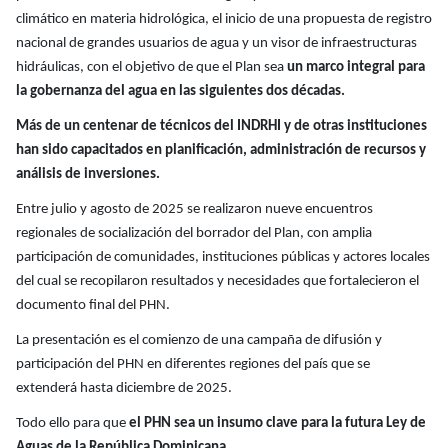
climático en materia hidrológica, el inicio de una propuesta de registro
nacional de grandes usuarios de agua y un visor de infraestructuras
hidráulicas, con el objetivo de que el Plan sea
un marco integral para
la gobernanza del agua en las siguientes dos décadas.
Más de un centenar de técnicos del INDRHI y de otras instituciones
han sido capacitados en planificación, administración de recursos y
análisis de inversiones.
Entre julio y agosto de 2025 se realizaron nueve encuentros
regionales de socialización del borrador del Plan, con amplia
participación de comunidades, instituciones públicas y actores locales
del cual se recopilaron resultados y necesidades que fortalecieron el
documento final del PHN.
La presentación es el comienzo de una campaña de difusión y
participación del PHN en diferentes regiones del país que se
extenderá hasta diciembre de 2025.
Todo ello para que
el PHN sea un insumo clave para la futura Ley de
Aguas de la República Dominicana
.