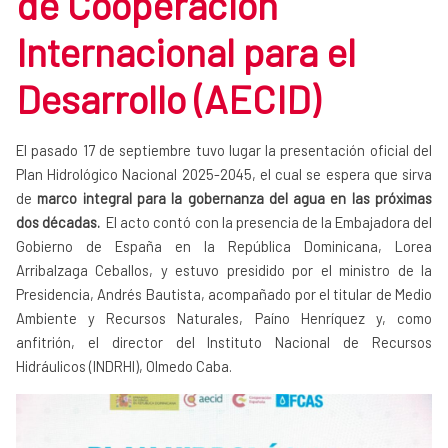
de Cooperación
Internacional para el
Desarrollo (AECID)
El pasado 17 de septiembre tuvo lugar la presentación oficial del
Plan Hidrológico Nacional 2025-2045, el cual se espera que sirva
de
marco integral para la gobernanza del agua en las próximas
dos décadas.
El
acto contó con la presencia de la Embajadora del
Gobierno de España en la República Dominicana, Lorea
Arribalzaga Ceballos, y estuvo presidido por el ministro de la
Presidencia, Andrés Bautista, acompañado por el titular de Medio
Ambiente y Recursos Naturales, Paíno Henríquez y, como
anfitrión, el director del Instituto Nacional de Recursos
Hidráulicos (INDRHI), Olmedo Caba.