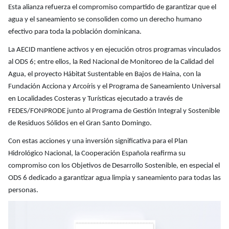
Esta alianza refuerza el compromiso compartido de garantizar que el
agua y el saneamiento se consoliden como un derecho humano
efectivo para toda la población dominicana.
La AECID mantiene activos y en ejecución otros programas vinculados
al ODS 6; entre ellos, la Red Nacional de Monitoreo de la Calidad del
Agua, el proyecto Hábitat Sustentable en Bajos de Haina, con la
Fundación Acciona y Arcoíris y el Programa de Saneamiento Universal
en Localidades Costeras y Turísticas ejecutado a través de
FEDES/FONPRODE junto al Programa de Gestión Integral y Sostenible
de Residuos Sólidos en el Gran Santo Domingo.
Con estas acciones y una inversión significativa para el Plan
Hidrológico Nacional, la Cooperación Española reafirma su
compromiso con los Objetivos de Desarrollo Sostenible, en especial el
ODS 6 dedicado a garantizar agua limpia y saneamiento para todas las
personas.