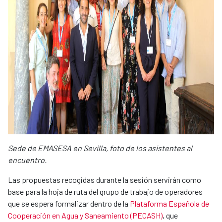
Sede de EMASESA en Sevilla, foto de los asistentes al
encuentro.
Las propuestas recogidas durante la sesión servirán como
base para la hoja de ruta del grupo de trabajo de operadores
que se espera formalizar dentro de la
Plataforma Española de
Cooperación en Agua y Saneamiento (PECASH)
, que