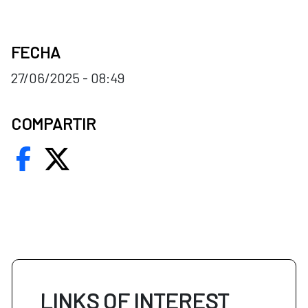
FECHA
27/06/2025 - 08:49
COMPARTIR
LINKS OF INTEREST