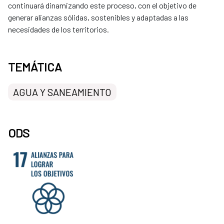
continuará dinamizando este proceso, con el objetivo de
generar alianzas sólidas, sostenibles y adaptadas a las
necesidades de los territorios.
TEMÁTICA
AGUA Y SANEAMIENTO
ODS