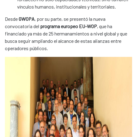
vínculos humanos, institucionales y territoriales.
Desde
GWOPA
, por su parte, se presentó la nueva
convocatoria del
programa europeo EU-WOP
, que ha
financiado ya más de 25 hermanamientos a nivel global y que
busca seguir ampliando el alcance de estas alianzas entre
operadores públicos.