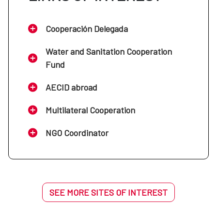
Cooperación Delegada
Water and Sanitation Cooperation
Fund
AECID abroad
Multilateral Cooperation
NGO Coordinator
SEE MORE SITES OF INTEREST