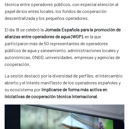
técnica entre operadores públicos, con especial atención al
papel de los entes locales, los fondos de cooperación
descentralizada y los pequeños operadores.
El día 18 se celebró la
Jornada Española para la promoción de
alianzas entre operadores de agua (WOP)
, en la que
participaron más de 50 representantes de operadores
públicos de agua y saneamiento, administraciones locales y
autonómicas, ONGD, universidades, empresas y agencias de
cooperación.
La sesión destacó por la diversidad de perfiles, el intercambio
abierto y el interés manifiesto de los operadores españoles y
su ecosistema por
implicarse de forma más activa en
iniciativas de cooperación técnica internacional
.