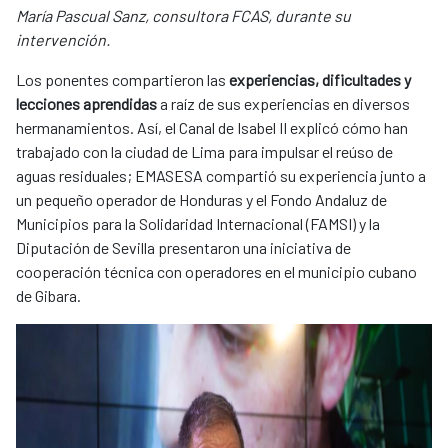
María Pascual Sanz, consultora FCAS, durante su
intervención.
Los ponentes compartieron las
experiencias, dificultades y
lecciones aprendidas
a raíz de sus experiencias en diversos
hermanamientos. Así, el Canal de Isabel II explicó cómo han
trabajado con la ciudad de Lima para impulsar el reúso de
aguas residuales; EMASESA compartió su experiencia junto a
un pequeño operador de Honduras y el Fondo Andaluz de
Municipios para la Solidaridad Internacional (FAMSI) y la
Diputación de Sevilla presentaron una iniciativa de
cooperación técnica con operadores en el municipio cubano
de Gibara.