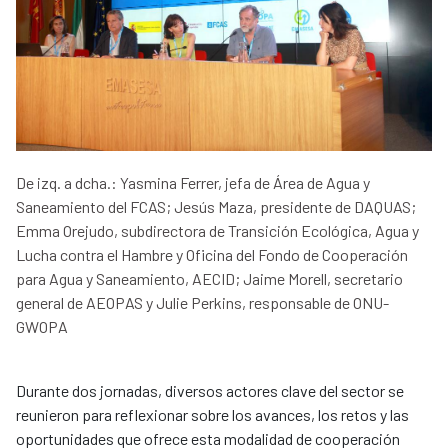
De izq. a dcha.: Yasmina Ferrer, jefa de Área de Agua y
Saneamiento del FCAS; Jesús Maza, presidente de DAQUAS;
Emma Orejudo, subdirectora de Transición Ecológica, Agua y
Lucha contra el Hambre y Oficina del Fondo de Cooperación
para Agua y Saneamiento, AECID; Jaime Morell, secretario
general de AEOPAS y Julie Perkins, responsable de ONU-
GWOPA
Durante dos jornadas, diversos actores clave del sector se
reunieron para reflexionar sobre los avances, los retos y las
oportunidades que ofrece esta modalidad de cooperación