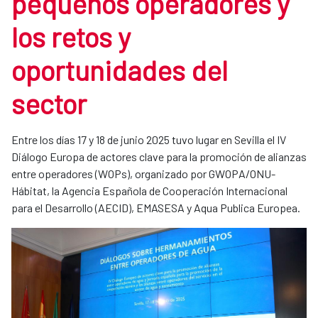
pequeños operadores y
los retos y
oportunidades del
sector
Entre los días 17 y 18 de junio 2025 tuvo lugar en Sevilla el IV
Diálogo Europa de actores clave para la promoción de alianzas
entre operadores (WOPs), organizado por GWOPA/ONU-
Hábitat, la Agencia Española de Cooperación Internacional
para el Desarrollo (AECID), EMASESA y Aqua Publica Europea.