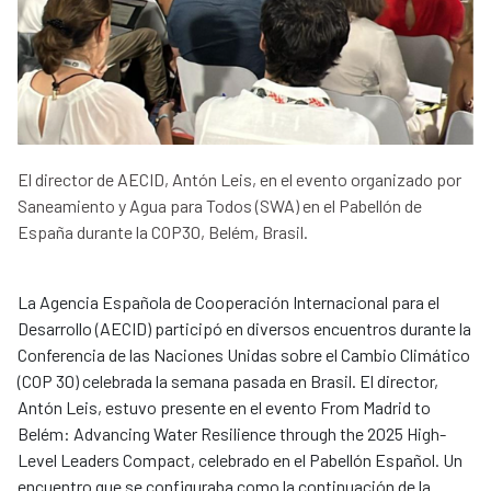
El director de AECID, Antón Leis, en el evento organizado por
Saneamiento y Agua para Todos (SWA) en el Pabellón de
España durante la COP30, Belém, Brasil.
La Agencia Española de Cooperación Internacional para el
Desarrollo (AECID) participó en diversos encuentros durante la
Conferencia de las Naciones Unidas sobre el Cambio Climático
(COP 30) celebrada la semana pasada en Brasil. El director,
Antón Leis, estuvo presente en el evento From Madrid to
Belém: Advancing Water Resilience through the 2025 High-
Level Leaders Compact, celebrado en el Pabellón Español. Un
encuentro que se configuraba como la continuación de la