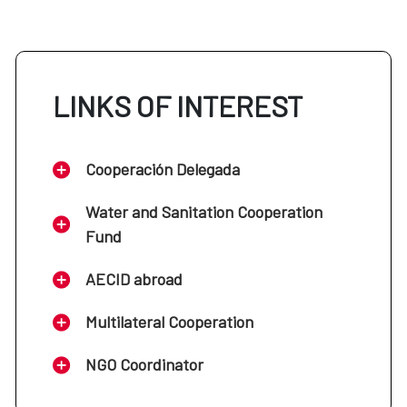
LINKS OF INTEREST
Cooperación Delegada
Water and Sanitation Cooperation
Fund
AECID abroad
Multilateral Cooperation
NGO Coordinator