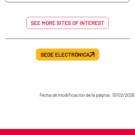
SEE MORE SITES OF INTEREST
SEDE ELECTRÓNICA
Fecha de modificación de la página: 13/02/2026