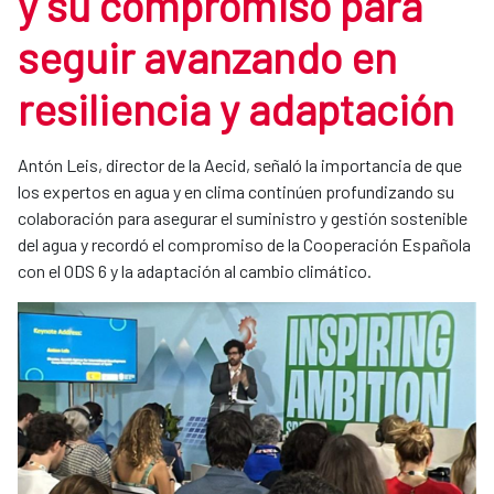
y su compromiso para
seguir avanzando en
resiliencia y adaptación
Antón Leis, director de la Aecid, señaló la importancia de que
los expertos en agua y en clima continúen profundizando su
colaboración para asegurar el suministro y gestión sostenible
del agua y recordó el compromiso de la Cooperación Española
con el ODS 6 y la adaptación al cambio climático.