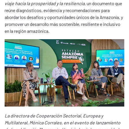
viaje hacia la prosperidad y la resiliencia,
un documento que
reúne diagnósticos, evidencia y recomendaciones para
abordar los desafíos y oportunidades únicos de la Amazonía, y
promover un desarrollo más sostenible, resiliente e inclusivo
en la región amazónica.
La directora de Cooperación Sectorial, Europea y
Multilateral, Mónica Corrales, en el evento de lanzamiento