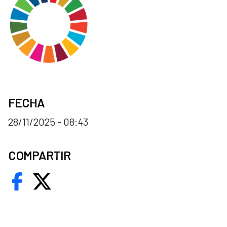
FECHA
28/11/2025 - 08:43
COMPARTIR