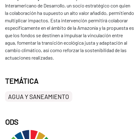
Interamericano de Desarrollo, un socio estratégico con quien
la colaboración ha supuesto un alto valor añadido, permitiendo
multiplicar impactos. Esta intervención permitirá colaborar
específicamente en el ámbito de la Amazonía y la propuesta es
que los fondos se destinen a impulsar la vinculación entre
agua, fomentar la transición ecológica justa y adaptación al
cambio climático, así como reforzar la sostenibilidad de las
actuaciones realizadas.
TEMÁTICA
AGUA Y SANEAMIENTO
ODS