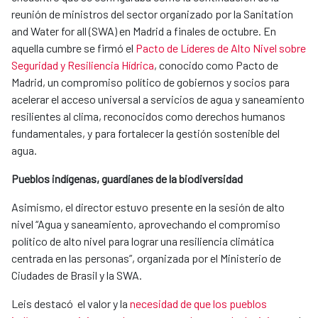
reunión de ministros del sector organizado por la Sanitation
and Water for all (SWA) en Madrid a finales de octubre. En
aquella cumbre se firmó el
Pacto de Líderes de Alto Nivel sobre
Seguridad y Resiliencia Hídrica
, conocido como Pacto de
Madrid, un compromiso político de gobiernos y socios para
acelerar el acceso universal a servicios de agua y saneamiento
resilientes al clima, reconocidos como derechos humanos
fundamentales, y para fortalecer la gestión sostenible del
agua.
Pueblos indígenas, guardianes de la biodiversidad
Asimismo, el director estuvo presente en la sesión de alto
nivel “Agua y saneamiento, aprovechando el compromiso
político de alto nivel para lograr una resiliencia climática
centrada en las personas”, organizada por el Ministerio de
Ciudades de Brasil y la SWA.
Leis destacó el valor y la
necesidad de que los pueblos