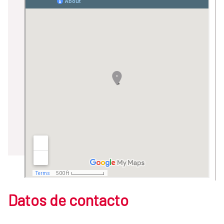
Datos de contacto