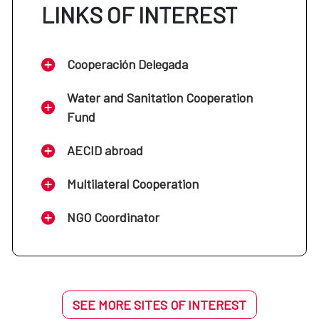
LINKS OF INTEREST
Cooperación Delegada
Water and Sanitation Cooperation
Fund
AECID abroad
Multilateral Cooperation
NGO Coordinator
SEE MORE SITES OF INTEREST