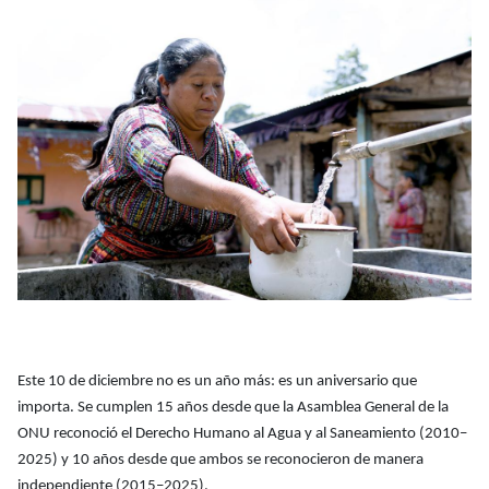
Este 10 de diciembre no es un año más: es un aniversario que
importa. Se cumplen 15 años desde que la Asamblea General de la
ONU reconoció el Derecho Humano al Agua y al Saneamiento (2010–
2025) y 10 años desde que ambos se reconocieron de manera
independiente (2015–2025).