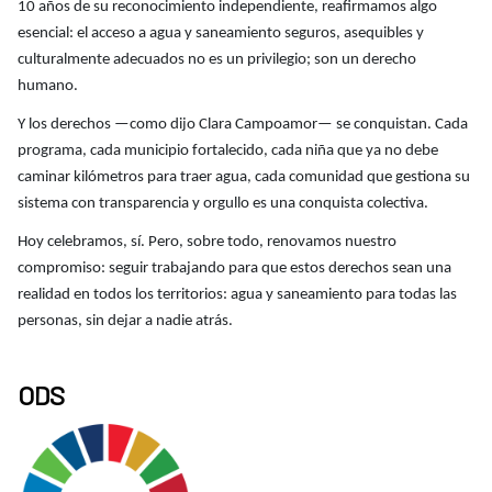
10 años de su reconocimiento independiente, reafirmamos algo
esencial: el acceso a agua y saneamiento seguros, asequibles y
culturalmente adecuados no es un privilegio; son un derecho
humano.
Y los derechos —como dijo Clara Campoamor— se conquistan. Cada
programa, cada municipio fortalecido, cada niña que ya no debe
caminar kilómetros para traer agua, cada comunidad que gestiona su
sistema con transparencia y orgullo es una conquista colectiva.
Hoy celebramos, sí. Pero, sobre todo, renovamos nuestro
compromiso: seguir trabajando para que estos derechos sean una
realidad en todos los territorios: agua y saneamiento para todas las
personas, sin dejar a nadie atrás.
ODS