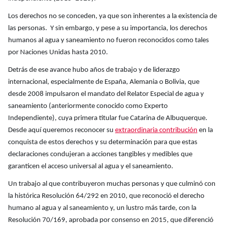
Los derechos no se conceden, ya que son inherentes a la existencia de
las personas. Y sin embargo, y pese a su importancia, los derechos
humanos al agua y saneamiento no fueron reconocidos como tales
por Naciones Unidas hasta 2010.
Detrás de ese avance hubo años de trabajo y de liderazgo
internacional, especialmente de España, Alemania o Bolivia, que
desde 2008 impulsaron el mandato del Relator Especial de agua y
saneamiento (anteriormente conocido como Experto
Independiente), cuya primera titular fue Catarina de Albuquerque.
Desde aquí queremos reconocer su
extraordinaria contribución
en la
conquista de estos derechos y su determinación para que estas
declaraciones condujeran a acciones tangibles y medibles que
garanticen el acceso universal al agua y el saneamiento.
Un trabajo al que contribuyeron muchas personas y que culminó con
la histórica Resolución 64/292 en 2010, que reconoció el derecho
humano al agua y al saneamiento y, un lustro más tarde, con la
Resolución 70/169, aprobada por consenso en 2015, que diferenció