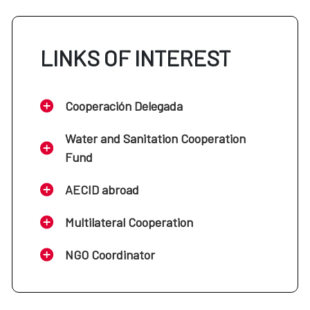
LINKS OF INTEREST
Cooperación Delegada
Water and Sanitation Cooperation
Fund
AECID abroad
Multilateral Cooperation
NGO Coordinator