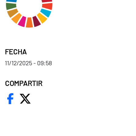
FECHA
11/12/2025 - 09:58
COMPARTIR