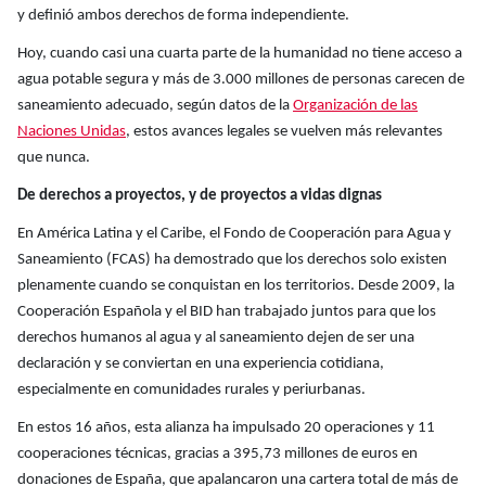
y definió ambos derechos de forma independiente.
Hoy, cuando casi una cuarta parte de la humanidad no tiene acceso a
agua potable segura y más de 3.000 millones de personas carecen de
saneamiento adecuado, según datos de la
Organización de las
Naciones Unidas
, estos avances legales se vuelven más relevantes
que nunca.
De derechos a proyectos, y de proyectos a vidas dignas
En América Latina y el Caribe, el Fondo de Cooperación para Agua y
Saneamiento (FCAS) ha demostrado que los derechos solo existen
plenamente cuando se conquistan en los territorios. Desde 2009, la
Cooperación Española y el BID han trabajado juntos para que los
derechos humanos al agua y al saneamiento dejen de ser una
declaración y se conviertan en una experiencia cotidiana,
especialmente en comunidades rurales y periurbanas.
En estos 16 años, esta alianza ha impulsado 20 operaciones y 11
cooperaciones técnicas, gracias a 395,73 millones de euros en
donaciones de España, que apalancaron una cartera total de más de