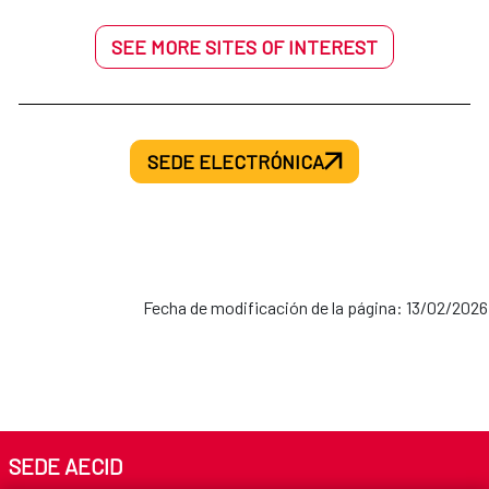
SEE MORE SITES OF INTEREST
SEDE ELECTRÓNICA
Fecha de modificación de la página: 13/02/2026
SEDE AECID