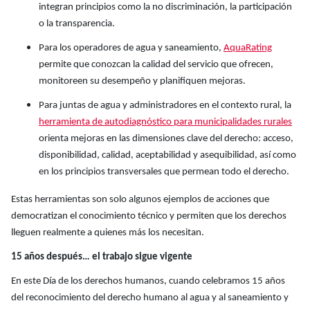
integran principios como la no discriminación, la participación
o la transparencia.
Para los operadores de agua y saneamiento,
AquaRating
permite que conozcan la calidad del servicio que ofrecen,
monitoreen su desempeño y planifiquen mejoras.
Para juntas de agua y administradores en el contexto rural, la
herramienta de autodiagnóstico para municipalidades rurales
orienta mejoras en las dimensiones clave del derecho: acceso,
disponibilidad, calidad, aceptabilidad y asequibilidad, así como
en los principios transversales que permean todo el derecho.
Estas herramientas son solo algunos ejemplos de acciones que
democratizan el conocimiento técnico y permiten que los derechos
lleguen realmente a quienes más los necesitan.
15 años después… el trabajo sigue vigente
En este Día de los derechos humanos, cuando celebramos 15 años
del reconocimiento del derecho humano al agua y al saneamiento y