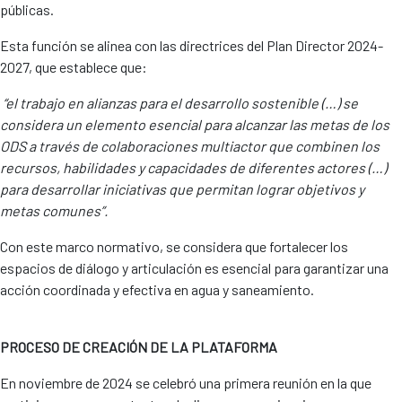
públicas.
Esta función se alinea con las directrices del Plan Director 2024-
2027, que establece que:
“el trabajo en alianzas para el desarrollo sostenible (…) se
considera un elemento esencial para alcanzar las metas de los
ODS a través de colaboraciones multiactor que combinen los
recursos, habilidades y capacidades de diferentes actores (…)
para desarrollar iniciativas que permitan lograr objetivos y
metas comunes”.
Con este marco normativo, se considera que fortalecer los
espacios de diálogo y articulación es esencial para garantizar una
acción coordinada y efectiva en agua y saneamiento.
PROCESO DE CREACIÓN DE LA PLATAFORMA
En noviembre de 2024 se celebró una primera reunión en la que