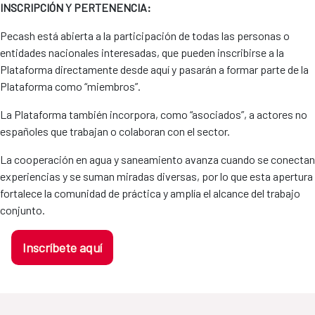
INSCRIPCIÓN Y PERTENENCIA:
Pecash está abierta a la participación de todas las personas o
entidades nacionales interesadas, que pueden inscribirse a la
Plataforma directamente desde aquí y pasarán a formar parte de la
Plataforma como “miembros”.
La Plataforma también incorpora, como “asociados”, a actores no
españoles que trabajan o colaboran con el sector.
La cooperación en agua y saneamiento avanza cuando se conectan
experiencias y se suman miradas diversas, por lo que esta apertura
fortalece la comunidad de práctica y amplía el alcance del trabajo
conjunto.
Inscríbete aquí