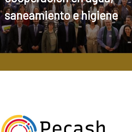
saneamiento e higiene