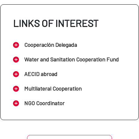
LINKS OF INTEREST
Cooperación Delegada
Water and Sanitation Cooperation Fund
AECID abroad
Multilateral Cooperation
NGO Coordinator