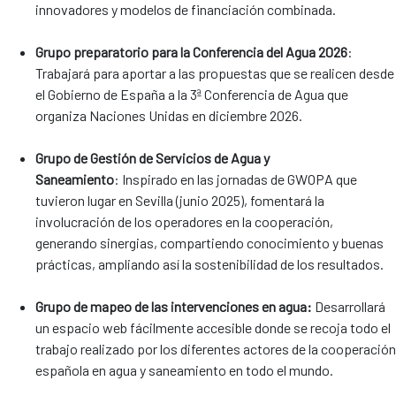
innovadores y modelos de financiación combinada.
Grupo preparatorio para la Conferencia del Agua 2026
:
Trabajará para aportar a las propuestas que se realicen desde
el Gobierno de España a la 3ª Conferencia de Agua que
organiza Naciones Unidas en diciembre 2026.
Grupo de Gestión de Servicios de Agua y
Saneamiento
: Inspirado en las jornadas de GWOPA que
tuvieron lugar en Sevilla (junio 2025), fomentará la
involucración de los operadores en la cooperación,
generando sinergias, compartiendo conocimiento y buenas
prácticas, ampliando así la sostenibilidad de los resultados.
Grupo de mapeo de las intervenciones en agua:
Desarrollará
un espacio web fácilmente accesible donde se recoja todo el
trabajo realizado por los diferentes actores de la cooperación
española en agua y saneamiento en todo el mundo.