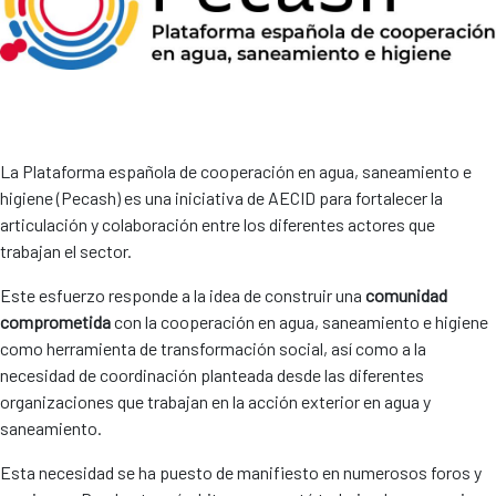
La Plataforma española de cooperación en agua, saneamiento e
higiene (Pecash) es una iniciativa de AECID para fortalecer la
articulación y colaboración entre los diferentes actores que
trabajan el sector.
Este esfuerzo responde a la idea de construir una
comunidad
comprometida
con la cooperación en agua, saneamiento e higiene
como herramienta de transformación social, así como a la
necesidad de coordinación planteada desde las diferentes
organizaciones que trabajan en la acción exterior en agua y
saneamiento.
Esta necesidad se ha puesto de manifiesto en numerosos foros y