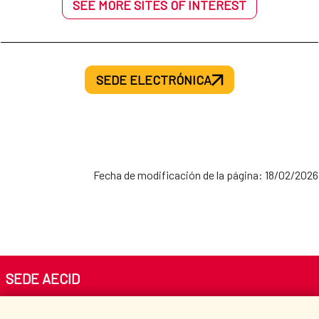
SEE MORE SITES OF INTEREST
SEDE ELECTRÓNICA
Fecha de modificación de la página: 18/02/2026
SEDE AECID
Av. Reyes Católicos 4 - 28040 Madrid