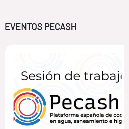
EVENTOS PECASH