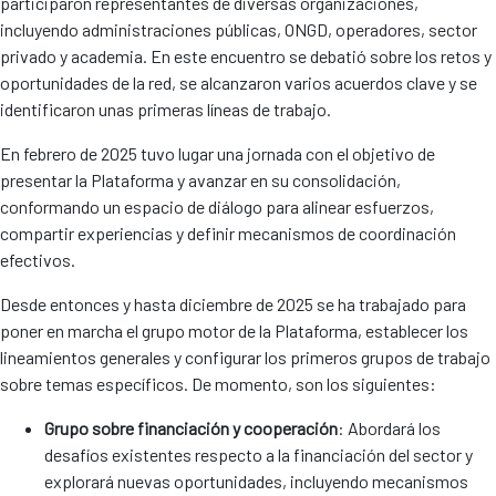
participaron representantes de diversas organizaciones,
incluyendo administraciones públicas, ONGD, operadores, sector
privado y academia. En este encuentro se debatió sobre los retos y
oportunidades de la red, se alcanzaron varios acuerdos clave y se
identificaron unas primeras líneas de trabajo.
En febrero de 2025 tuvo lugar una jornada con el objetivo de
presentar la Plataforma y avanzar en su consolidación,
conformando un espacio de diálogo para alinear esfuerzos,
compartir experiencias y definir mecanismos de coordinación
efectivos.
Desde entonces y hasta diciembre de 2025 se ha trabajado para
poner en marcha el grupo motor de la Plataforma, establecer los
lineamientos generales y configurar los primeros grupos de trabajo
sobre temas específicos. De momento, son los siguientes:
Grupo sobre financiación y cooperación
: Abordará los
desafíos existentes respecto a la financiación del sector y
explorará nuevas oportunidades, incluyendo mecanismos