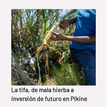
La tifa, de mala hierba a
inversión de futuro en Pikine