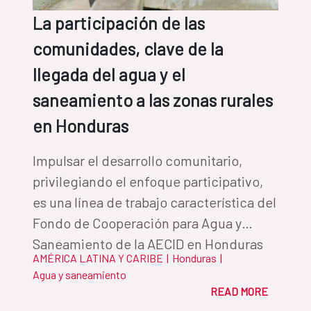
La participación de las
comunidades, clave de la
llegada del agua y el
saneamiento a las zonas rurales
en Honduras
Impulsar el desarrollo comunitario,
privilegiando el enfoque participativo,
es una línea de trabajo característica del
Fondo de Cooperación para Agua y
Saneamiento de la AECID en Honduras
AMÉRICA LATINA Y CARIBE
|
Honduras
|
Agua y saneamiento
READ MORE