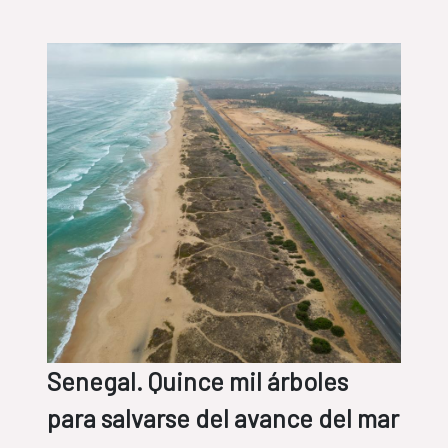
Senegal. Quince mil árboles
para salvarse del avance del mar