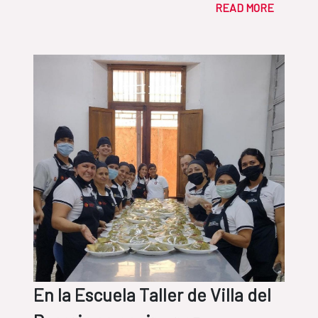
READ MORE
renovables
En la Escuela Taller de Villa del