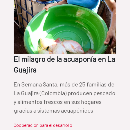
El milagro de la acuaponía en La
Guajira
En Semana Santa, más de 25 familias de
La Guajira (Colombia) producen pescado
y alimentos frescos en sus hogares
gracias a sistemas acuapónicos
Cooperación para el desarrollo
|