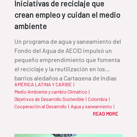
Iniciativas de reciclaje que
crean empleo y cuidan el medio
ambiente
Un programa de agua y saneamiento del
Fondo del Agua de AECID impulsó un
pequeño emprendimiento que fomenta
el reciclaje y la reutilización en los
barrios aledaños a Cartagena de Indias
AMÉRICA LATINA Y CARIBE
|
Medio Ambiente y cambio Climático
|
Objetivos de Desarrollo Sostenible
|
Colombia
|
Cooperación al Desarrollo
|
Agua y saneamiento
|
READ MORE