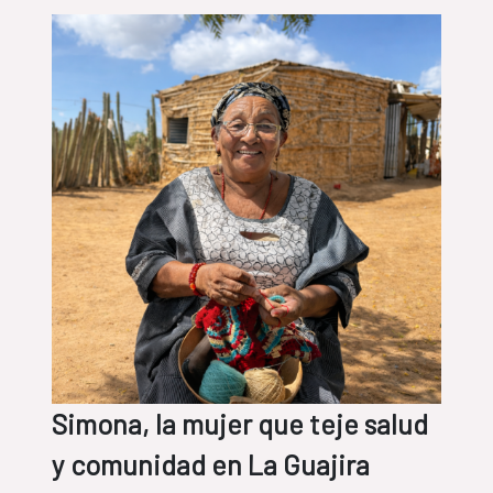
Simona, la mujer que teje salud
y comunidad en La Guajira