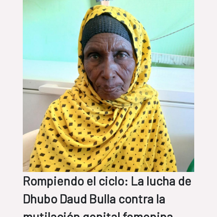
Rompiendo el ciclo: La lucha de
Dhubo Daud Bulla contra la
mutilación genital femenina