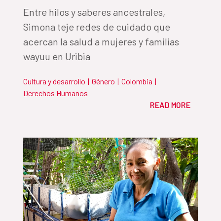
Entre hilos y saberes ancestrales,
Simona teje redes de cuidado que
acercan la salud a mujeres y familias
wayuu en Uribia
Cultura y desarrollo
|
Género
|
Colombia
|
Derechos Humanos
READ MORE