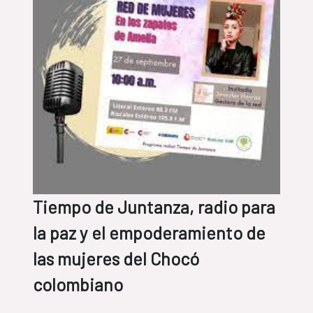
Tiempo de Juntanza, radio para
la paz y el empoderamiento de
las mujeres del Chocó
colombiano