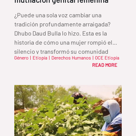
¿Puede una sola voz cambiar una
tradición profundamente arraigada?
Dhubo Daud Bulla lo hizo. Esta es la
historia de cómo una mujer rompió el
silencio y transformó su comunidad
Género
|
Etiopía
|
Derechos Humanos
|
OCE Etiopía
READ MORE