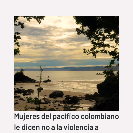
Mujeres del pacífico colombiano
le dicen no a la violencia a