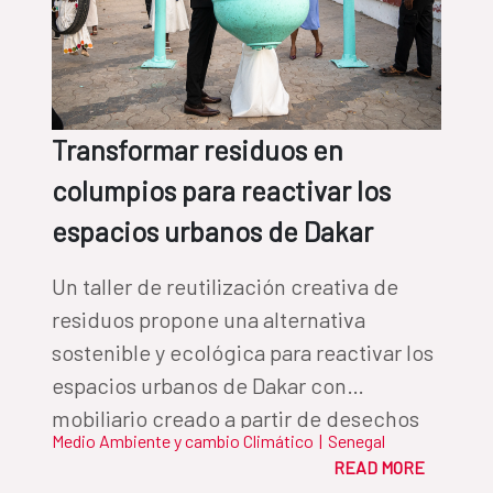
Transformar residuos en
columpios para reactivar los
espacios urbanos de Dakar
Un taller de reutilización creativa de
residuos propone una alternativa
sostenible y ecológica para reactivar los
espacios urbanos de Dakar con
mobiliario creado a partir de desechos
Medio Ambiente y cambio Climático
|
Senegal
municipales
READ MORE