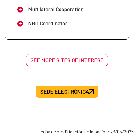
Multilateral Cooperation
NGO Coordinator
SEE MORE SITES OF INTEREST
SEDE ELECTRÓNICA
Fecha de modificación de la página: 23/05/2025