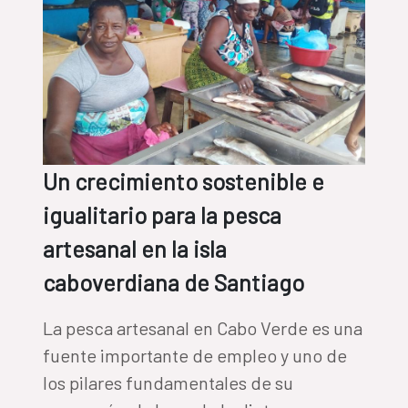
Un crecimiento sostenible e
igualitario para la pesca
artesanal en la isla
caboverdiana de Santiago
La pesca artesanal en Cabo Verde es una
fuente importante de empleo y uno de
los pilares fundamentales de su