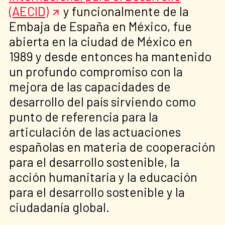
(AECID)
y funcionalmente de la
Embaja de España en México, fue
abierta en la ciudad de México en
1989 y desde entonces ha mantenido
un profundo compromiso con la
mejora de las capacidades de
desarrollo del país sirviendo como
punto de referencia para la
articulación de las actuaciones
españolas en materia de cooperación
para el desarrollo sostenible, la
acción humanitaria y la educación
para el desarrollo sostenible y la
ciudadanía global.