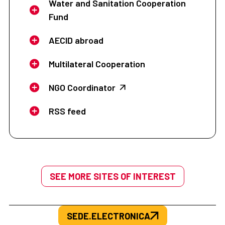
Water and Sanitation Cooperation
Fund
AECID abroad
Multilateral Cooperation
NGO Coordinator
RSS feed
SEE MORE SITES OF INTEREST
SEDE.ELECTRONICA