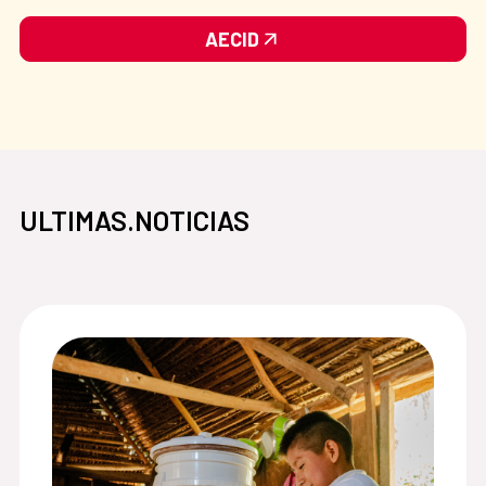
AECID
ULTIMAS.NOTICIAS