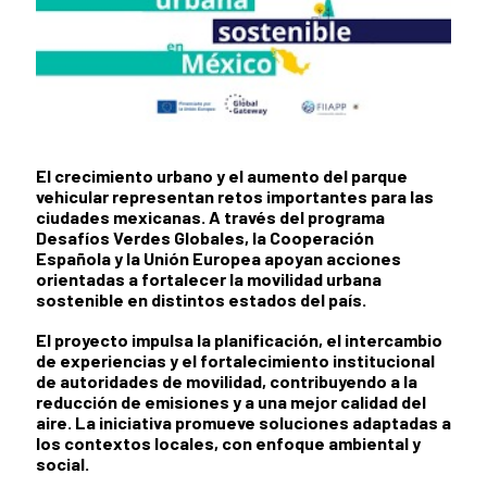
El crecimiento urbano y el aumento del parque
News content
vehicular representan retos importantes para las
ciudades mexicanas. A través del programa
Desafíos Verdes Globales, la Cooperación
Española y la Unión Europea apoyan acciones
orientadas a fortalecer la movilidad urbana
sostenible en distintos estados del país.
El proyecto impulsa la planificación, el intercambio
de experiencias y el fortalecimiento institucional
de autoridades de movilidad, contribuyendo a la
reducción de emisiones y a una mejor calidad del
aire. La iniciativa promueve soluciones adaptadas a
los contextos locales, con enfoque ambiental y
social.