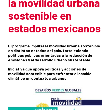
la movilidad urbana
sostenible en
estados mexicanos
Summary of the news
El programa impulsa la movilidad urbana sostenible
en distintos estados del país, fortaleciendo
políticas públicas orientadas a la reducción de
emisiones y al desarrollo urbano sustentable
Iniciativa que apoya políticas y acciones de
movilidad sostenible para enfrentar el cambio
climático en contextos urbanos.