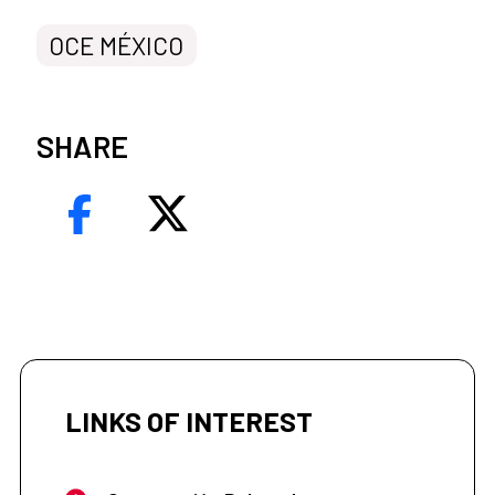
OCE MÉXICO
SHARE
LINKS OF INTEREST