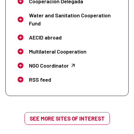
Cooperación Delegada
Water and Sanitation Cooperation
Fund
AECID abroad
Multilateral Cooperation
NGO Coordinator
RSS feed
SEE MORE SITES OF INTEREST