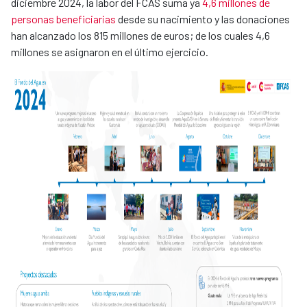
diciembre 2024, la labor del FCAS suma ya
4,6 millones de
personas beneficiarias
desde su nacimiento y las donaciones
han alcanzado los 815 millones de euros; de los cuales 4,6
millones se asignaron en el último ejercicio.