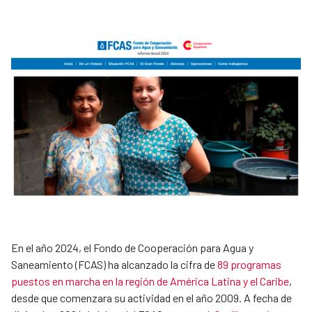
En el año 2024, el Fondo de Cooperación para Agua y
Saneamiento (FCAS) ha alcanzado la cifra de
89 programas
puestos en marcha en la región de América Latina y el Caribe
,
desde que comenzara su actividad en el año 2009. A fecha de