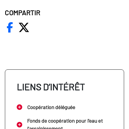
COMPARTIR
LIENS D’INTÉRÊT
Coopération déléguée
Fonds de coopération pour l'eau et
l'assainissement