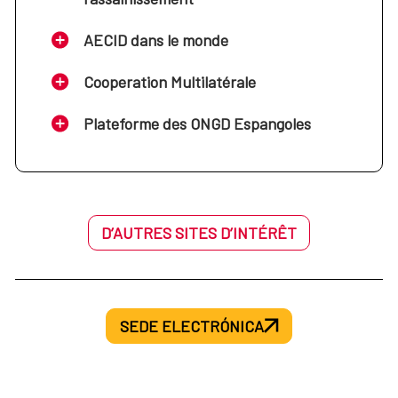
AECID dans le monde
Cooperation Multilatérale
Plateforme des ONGD Espangoles
D’AUTRES SITES D’INTÉRÊT
SEDE ELECTRÓNICA