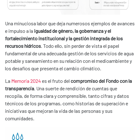
Una minuciosa labor que deja numerosos ejemplos de avances
e impulso a la
igualdad de género, la gobernanza y el
fortalecimiento institucional y la gestión integrada de los
recursos hídricos
. Todo ello, sin perder de vista el papel
fundamental de una adecuada gestión de los servicios de agua
potable y saneamiento en su relación con el medioambiente y
los desafíos que presenta el cambio climático.
La
Memoria 2024
es el fruto del
compromiso del Fondo con la
transparencia
. Una suerte de rendición de cuentas que
recopila, de forma clara y comprensible, tanto cifras y datos
técnicos de los programas, como historias de superación e
iniciativas que mejoran la vida de las personas y sus
comunidades.