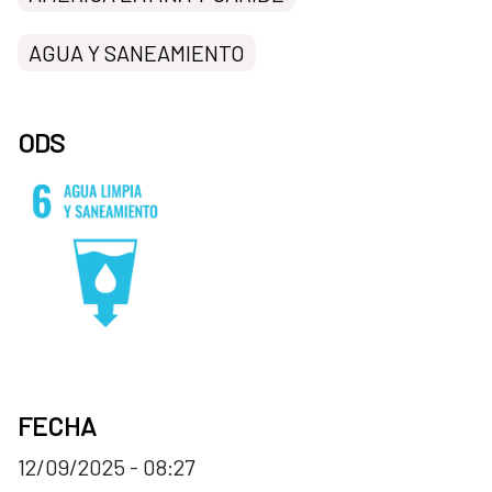
AGUA Y SANEAMIENTO
ODS
FECHA
12/09/2025 - 08:27