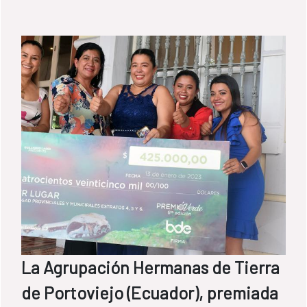
La Agrupación Hermanas de Tierra
de Portoviejo (Ecuador), premiada