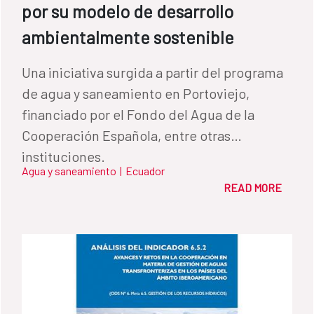
por su modelo de desarrollo
ambientalmente sostenible
Una iniciativa surgida a partir del programa
de agua y saneamiento en Portoviejo,
financiado por el Fondo del Agua de la
Cooperación Española, entre otras
instituciones.
Agua y saneamiento
|
Ecuador
READ MORE