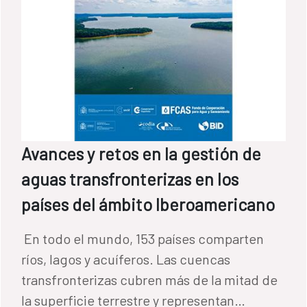
Avances y retos en la gestión de
aguas transfronterizas en los
países del ámbito Iberoamericano
​ En todo el mundo, 153 países comparten
ríos, lagos y acuíferos. Las cuencas
transfronterizas cubren más de la mitad de
la superficie terrestre y representan