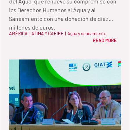
del Agua, que renueva su compromiso con
los Derechos Humanos al Agua y al
Saneamiento con una donación de diez
millones de euros.
AMÉRICA LATINA Y CARIBE
|
Agua y saneamiento
READ MORE