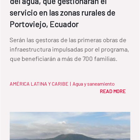
del agua, que gestionarán el
servicio en las zonas rurales de
Portoviejo, Ecuador
Serán las gestoras de las primeras obras de
infraestructura impulsadas por el programa,
que beneficiarán a más de 700 familias.
AMÉRICA LATINA Y CARIBE
|
Agua y saneamiento
READ MORE