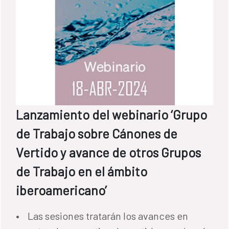
Lanzamiento del webinario ‘Grupo
de Trabajo sobre Cánones de
Vertido y avance de otros Grupos
de Trabajo en el ámbito
iberoamericano’
• Las sesiones tratarán los avances en