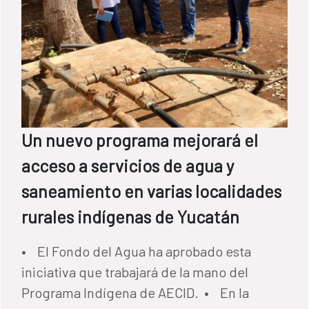
Un nuevo programa mejorará el
acceso a servicios de agua y
saneamiento en varias localidades
rurales indígenas de Yucatán
• El Fondo del Agua ha aprobado esta
iniciativa que trabajará de la mano del
Programa Indígena de AECID. • En la