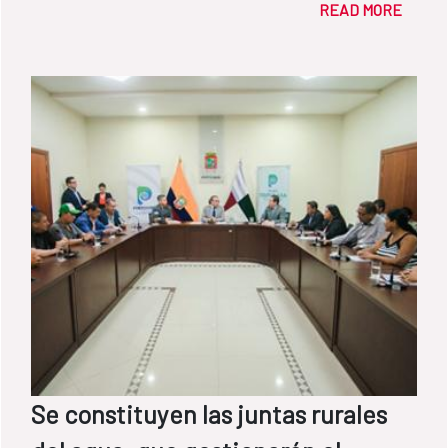
READ MORE
Española para seguir profundizando en
ellos.
Se constituyen las juntas rurales