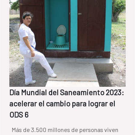
Día Mundial del Saneamiento 2023:
acelerar el cambio para lograr el
ODS 6
Más de 3.500 millones de personas viven