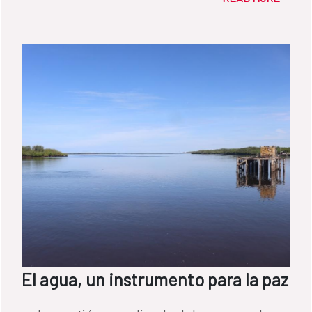
El agua, un instrumento para la paz