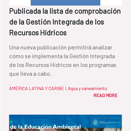
Publicada la lista de comprobación
de la Gestión Integrada de los
Recursos Hídricos
Una nueva publicación permitirá analizar
cómo se implementa la Gestión Integrada
de los Recursos Hídricos en los programas
que lleva a cabo.
AMÉRICA LATINA Y CARIBE
|
Agua y saneamiento
READ MORE