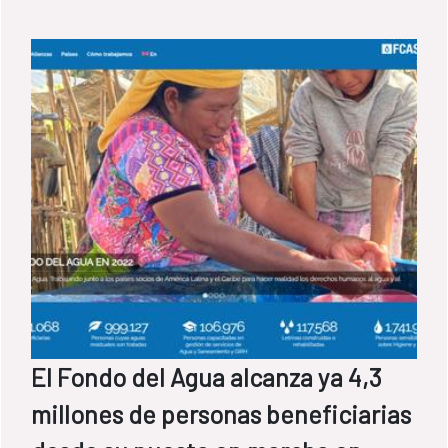
El Fondo del Agua alcanza ya 4,3
millones de personas beneficiarias