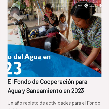
El Fondo de Cooperación para
Agua y Saneamiento en 2023
Un año repleto de actividades para el Fondo