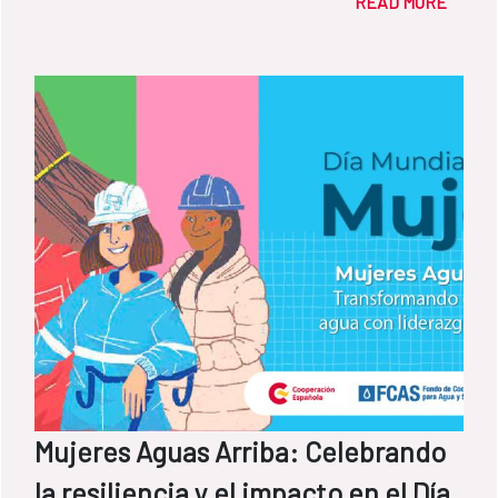
READ MORE
Mujeres Aguas Arriba: Celebrando
la resiliencia y el impacto en el Día