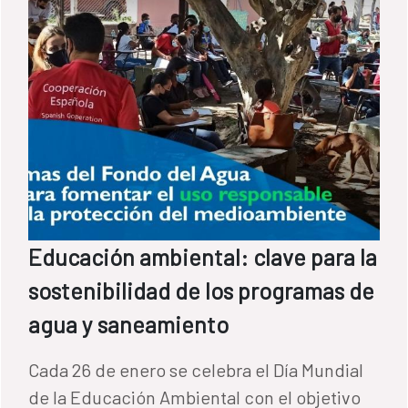
Educación ambiental: clave para la
sostenibilidad de los programas de
agua y saneamiento
Cada 26 de enero se celebra el Día Mundial
de la Educación Ambiental con el objetivo