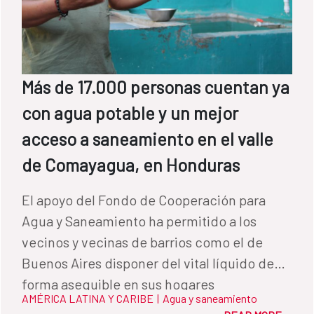
Más de 17.000 personas cuentan ya
con agua potable y un mejor
acceso a saneamiento en el valle
de Comayagua, en Honduras
El apoyo del Fondo de Cooperación para
Agua y Saneamiento ha permitido a los
vecinos y vecinas de barrios como el de
Buenos Aires disponer del vital líquido de
forma asequible en sus hogares
AMÉRICA LATINA Y CARIBE
|
Agua y saneamiento