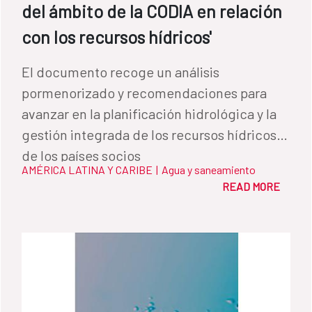
del ámbito de la CODIA en relación
con los recursos hídricos'
El documento recoge un análisis
pormenorizado y recomendaciones para
avanzar en la planificación hidrológica y la
gestión integrada de los recursos hídricos
de los países socios
AMÉRICA LATINA Y CARIBE
|
Agua y saneamiento
READ MORE