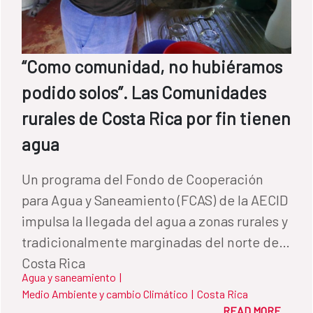
“Como comunidad, no hubiéramos
podido solos”. Las Comunidades
rurales de Costa Rica por fin tienen
agua
Un programa del Fondo de Cooperación
para Agua y Saneamiento (FCAS) de la AECID
impulsa la llegada del agua a zonas rurales y
tradicionalmente marginadas del norte de
Costa Rica
Agua y saneamiento
|
Medio Ambiente y cambio Climático
|
Costa Rica
READ MORE