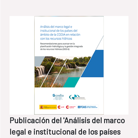
Publicación del 'Análisis del marco
legal e institucional de los países