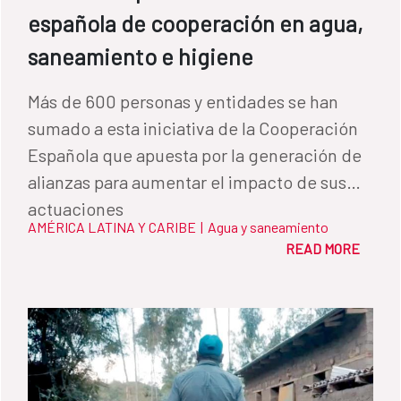
española de cooperación en agua,
saneamiento e higiene
Más de 600 personas y entidades se han
sumado a esta iniciativa de la Cooperación
Española que apuesta por la generación de
alianzas para aumentar el impacto de sus
actuaciones
AMÉRICA LATINA Y CARIBE
|
Agua y saneamiento
READ MORE