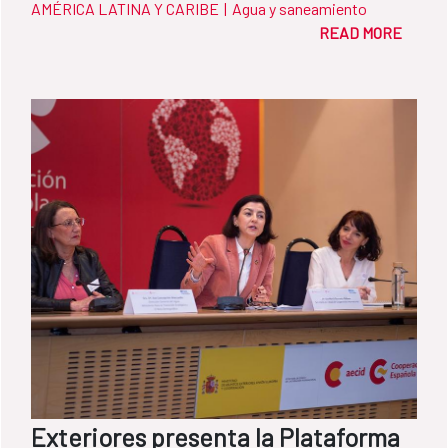
AMÉRICA LATINA Y CARIBE
|
Agua y saneamiento
READ MORE
Exteriores presenta la Plataforma