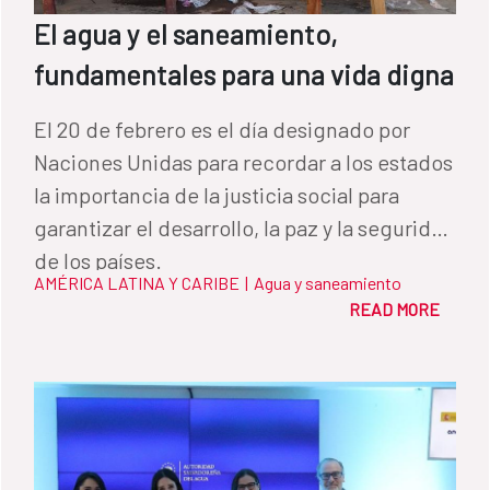
El agua y el saneamiento,
fundamentales para una vida digna
El 20 de febrero es el día designado por
Naciones Unidas para recordar a los estados
la importancia de la justicia social para
garantizar el desarrollo, la paz y la seguridad
de los países.
AMÉRICA LATINA Y CARIBE
|
Agua y saneamiento
READ MORE