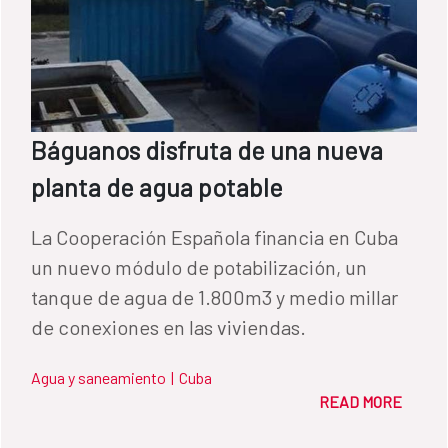
Báguanos disfruta de una nueva
planta de agua potable
La Cooperación Española financia en Cuba
un nuevo módulo de potabilización, un
tanque de agua de 1.800m3 y medio millar
de conexiones en las viviendas.
Agua y saneamiento
|
Cuba
READ MORE