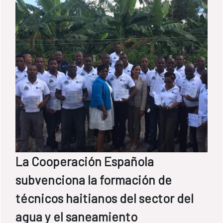
La Cooperación Española
subvenciona la formación de
técnicos haitianos del sector del
agua y el saneamiento