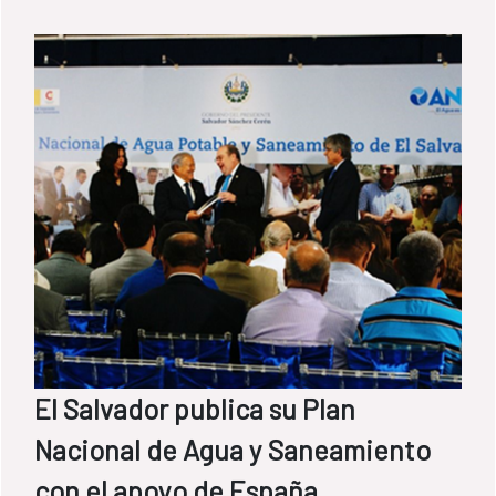
El Salvador publica su Plan
Nacional de Agua y Saneamiento
con el apoyo de España