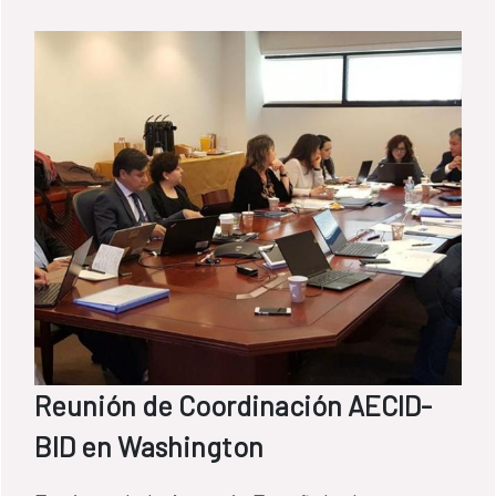
Reunión de Coordinación AECID-
BID en Washington