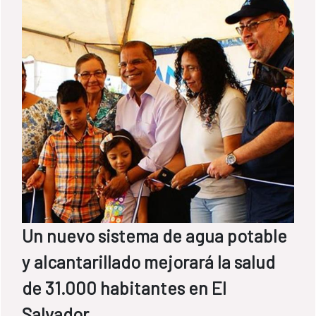
Un nuevo sistema de agua potable
y alcantarillado mejorará la salud
de 31.000 habitantes en El
Salvador