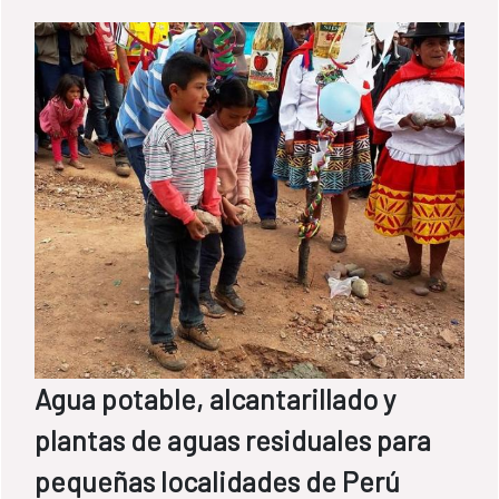
Agua potable, alcantarillado y
plantas de aguas residuales para
pequeñas localidades de Perú