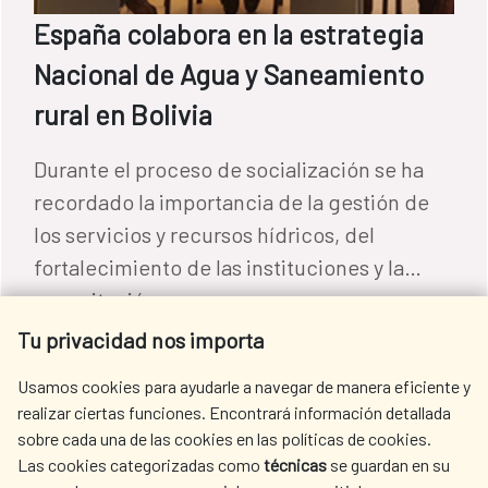
España colabora en la estrategia
Nacional de Agua y Saneamiento
rural en Bolivia
Durante el proceso de socialización se ha
recordado la importancia de la gestión de
los servicios y recursos hídricos, del
fortalecimiento de las instituciones y la
capacitación.
Agua y saneamiento
|
Bolivia
Tu privacidad nos importa
READ MORE
Usamos cookies para ayudarle a navegar de manera eficiente y
realizar ciertas funciones. Encontrará información detallada
sobre cada una de las cookies en las políticas de cookies.
Las cookies categorizadas como
técnicas
se guardan en su