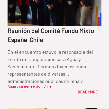
Reunión del Comité Fondo Mixto
España-Chile
En el encuentro estuvo la respnsable del
Fondo de Cooperación para Agua y
Saneamiento, Carmen Jover así como
representantes de diversas
administraciones públicas chilena y
Agua y saneamiento
|
Chile
española
READ MORE