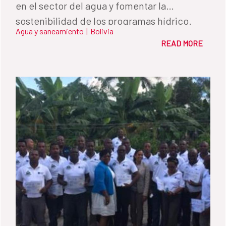
en el sector del agua y fomentar la
sostenibilidad de los programas hídrico.
Agua y saneamiento
|
Bolivia
READ MORE