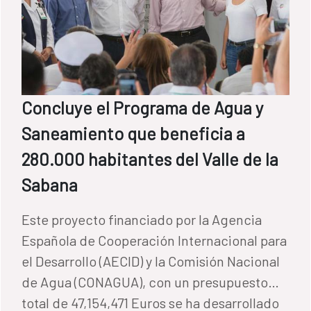
Concluye el Programa de Agua y
Saneamiento que beneficia a
280.000 habitantes del Valle de la
Sabana
Este proyecto financiado por la Agencia
Española de Cooperación Internacional para
el Desarrollo (AECID) y la Comisión Nacional
de Agua (CONAGUA), con un presupuesto
total de 47,154,471 Euros se ha desarrollado