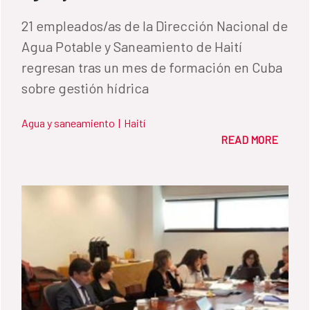
21 empleados/as de la Dirección Nacional de
Agua Potable y Saneamiento de Haití
regresan tras un mes de formación en Cuba
sobre gestión hídrica
Agua y saneamiento
|
Haití
READ MORE