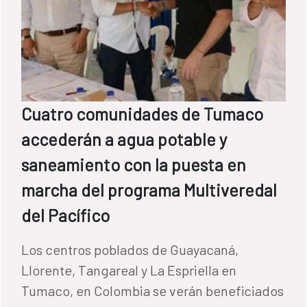
Cuatro comunidades de Tumaco
accederán a agua potable y
saneamiento con la puesta en
marcha del programa Multiveredal
del Pacífico
Los centros poblados de Guayacaná,
Llorente, Tangareal y La Espriella en
Tumaco, en Colombia se verán beneficiados