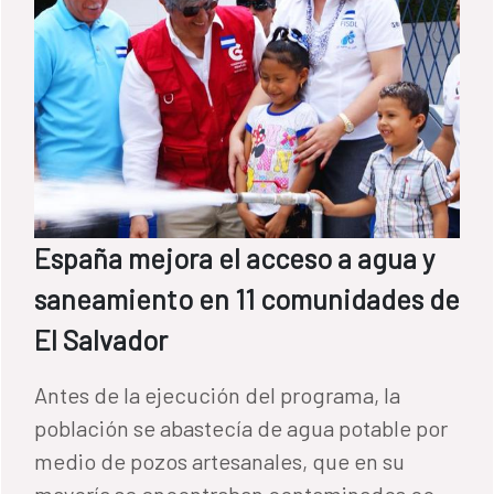
España mejora el acceso a agua y
saneamiento en 11 comunidades de
El Salvador
Antes de la ejecución del programa, la
población se abastecía de agua potable por
medio de pozos artesanales, que en su
mayoría se encontraban contaminados con