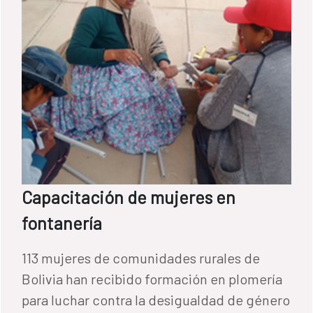
Capacitación de mujeres en
fontanería
113 mujeres de comunidades rurales de
Bolivia han recibido formación en plomería
para luchar contra la desigualdad de género