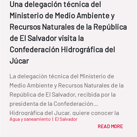
Una delegación técnica del
Ministerio de Medio Ambiente y
Recursos Naturales de la República
de El Salvador visita la
Confederación Hidrográfica del
Júcar
La delegación técnica del Ministerio de
Medio Ambiente y Recursos Naturales de la
República de El Salvador, recibida por la
presidenta de la Confederación
Hidrográfica del Jucar, quiere conocer la
Agua y saneamiento
|
El Salvador
gestión hídrica española
READ MORE