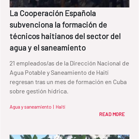
La Cooperación Española
subvenciona la formación de
técnicos haitianos del sector del
agua y el saneamiento
21 empleados/as de la Dirección Nacional de
Agua Potable y Saneamiento de Haití
regresan tras un mes de formación en Cuba
sobre gestión hídrica.
Agua y saneamiento
|
Haití
READ MORE