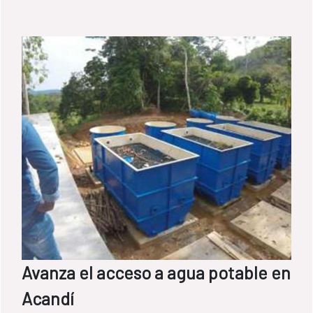
Avanza el acceso a agua potable en
Acandí