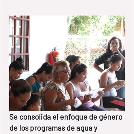
Se consolida el enfoque de género
de los programas de agua y