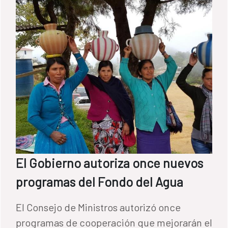
El Gobierno autoriza once nuevos
programas del Fondo del Agua
El Consejo de Ministros autorizó once
programas de cooperación que mejorarán el