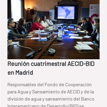
Reunión cuatrimestral AECID-BID
en Madrid
Responsables del Fondo de Cooperación
para Agua y Saneamiento de AECID y de la
división de agua y saneamiento del Banco
Interamericano de Desarrollo (BID) se