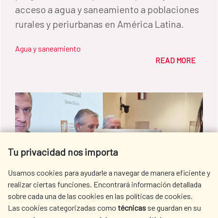
acceso a agua y saneamiento a poblaciones
rurales y periurbanas en América Latina.
Agua y saneamiento
READ MORE
Tu privacidad nos importa
Usamos cookies para ayudarle a navegar de manera eficiente y
realizar ciertas funciones. Encontrará información detallada
sobre cada una de las cookies en las políticas de cookies.
Las cookies categorizadas como
técnicas
se guardan en su