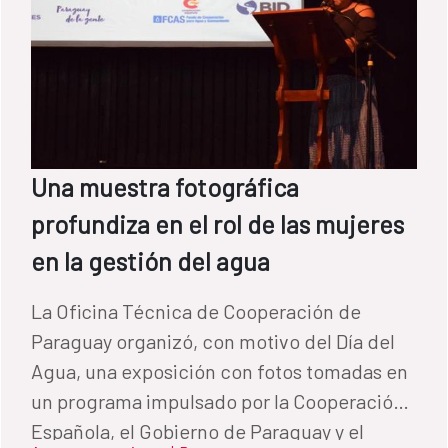
Una muestra fotográfica
profundiza en el rol de las mujeres
en la gestión del agua
La Oficina Técnica de Cooperación de
Paraguay organizó, con motivo del Día del
Agua, una exposición con fotos tomadas en
un programa impulsado por la Cooperación
Española, el Gobierno de Paraguay y el