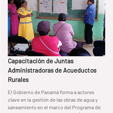
Capacitación de Juntas
Administradoras de Acueductos
Rurales
El Gobierno de Panamá forma a actores
clave en la gestión de las obras de agua y
saneamiento en el marco del Programa de