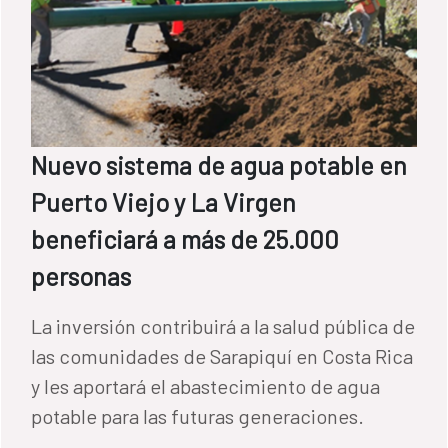
Nuevo sistema de agua potable en
Puerto Viejo y La Virgen
beneficiará a más de 25.000
personas
La inversión contribuirá a la salud pública de
las comunidades de Sarapiquí en Costa Rica
y les aportará el abastecimiento de agua
potable para las futuras generaciones.