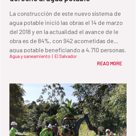
La construcción de este nuevo sistema de
agua potable inició las obras el 14 de marzo
del 2018 y en la actualidad el avance de le
obra es de 84%, con 942 acometidas de
agua potable beneficiando a 4.710 personas.
Agua y saneamiento
|
El Salvador
READ MORE