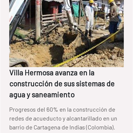
Villa Hermosa avanza en la
construcción de sus sistemas de
agua y saneamiento
Progresos del 60% en la construcción de
redes de acueducto y alcantarillado en un
barrio de Cartagena de Indias (Colombia).