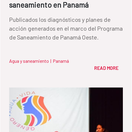
saneamiento en Panamá
Publicados los diagnósticos y planes de
acción generados en el marco del Programa
de Saneamiento de Panamá Oeste.
Agua y saneamiento
|
Panamá
READ MORE