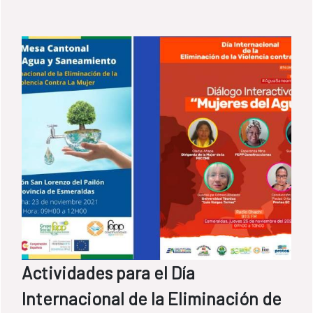
Actividades para el Día
Internacional de la Eliminación de