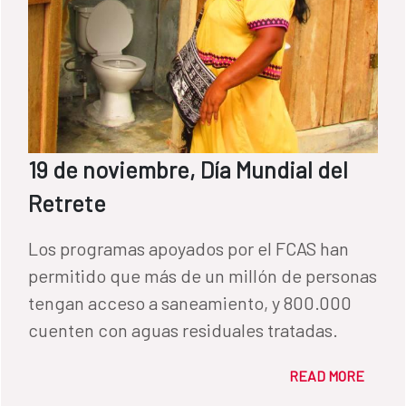
19 de noviembre, Día Mundial del
Retrete
Los programas apoyados por el FCAS han
permitido que más de un millón de personas
tengan acceso a saneamiento, y 800.000
cuenten con aguas residuales tratadas.
READ MORE