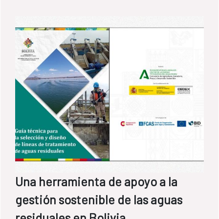
Una herramienta de apoyo a la
gestión sostenible de las aguas
residuales en Bolivia