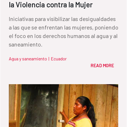
la Violencia contra la Mujer
Iniciativas para visibilizar las desigualdades
a las que se enfrentan las mujeres, poniendo
el foco en los derechos humanos al agua y al
saneamiento.
Agua y saneamiento
|
Ecuador
READ MORE