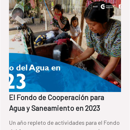
El Fondo de Cooperación para
Agua y Saneamiento en 2023
Un año repleto de actividades para el Fondo