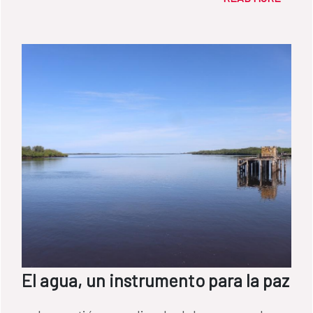
El agua, un instrumento para la paz