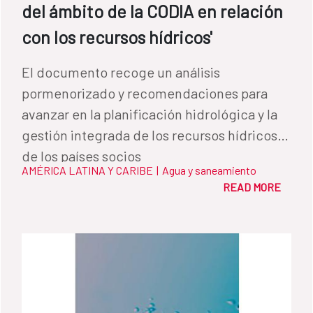
del ámbito de la CODIA en relación
con los recursos hídricos'
El documento recoge un análisis
pormenorizado y recomendaciones para
avanzar en la planificación hidrológica y la
gestión integrada de los recursos hídricos
de los países socios
AMÉRICA LATINA Y CARIBE
|
Agua y saneamiento
READ MORE