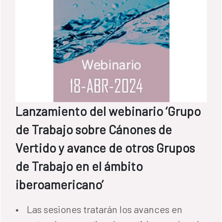
Lanzamiento del webinario ‘Grupo
de Trabajo sobre Cánones de
Vertido y avance de otros Grupos
de Trabajo en el ámbito
iberoamericano’
• Las sesiones tratarán los avances en