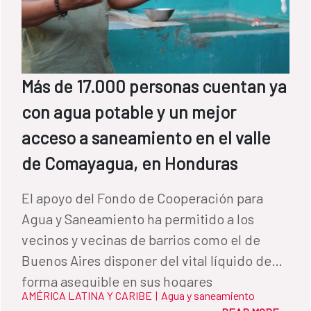
Más de 17.000 personas cuentan ya
con agua potable y un mejor
acceso a saneamiento en el valle
de Comayagua, en Honduras
El apoyo del Fondo de Cooperación para
Agua y Saneamiento ha permitido a los
vecinos y vecinas de barrios como el de
Buenos Aires disponer del vital líquido de
forma asequible en sus hogares
AMÉRICA LATINA Y CARIBE
|
Agua y saneamiento