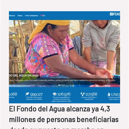
El Fondo del Agua alcanza ya 4,3
millones de personas beneficiarias