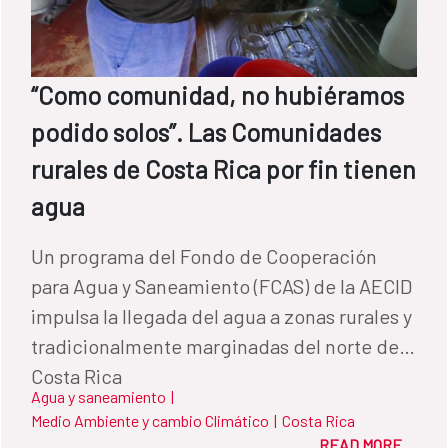
“Como comunidad, no hubiéramos
podido solos”. Las Comunidades
rurales de Costa Rica por fin tienen
agua
Un programa del Fondo de Cooperación
para Agua y Saneamiento (FCAS) de la AECID
impulsa la llegada del agua a zonas rurales y
tradicionalmente marginadas del norte de
Costa Rica
Agua y saneamiento
|
Medio Ambiente y cambio Climático
|
Costa Rica
READ MORE