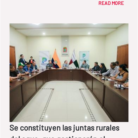
READ MORE
Española para seguir profundizando en
ellos.
Se constituyen las juntas rurales