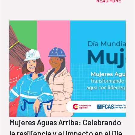
READ MORE
Mujeres Aguas Arriba: Celebrando
la resiliencia y el impacto en el Día