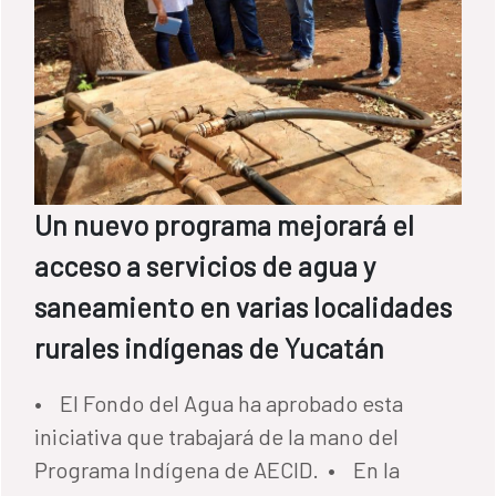
Un nuevo programa mejorará el
acceso a servicios de agua y
saneamiento en varias localidades
rurales indígenas de Yucatán
• El Fondo del Agua ha aprobado esta
iniciativa que trabajará de la mano del
Programa Indígena de AECID. • En la