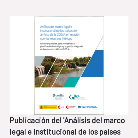
Publicación del 'Análisis del marco
legal e institucional de los países