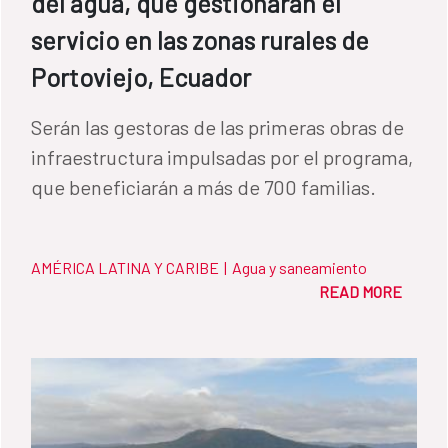
del agua, que gestionarán el
servicio en las zonas rurales de
Portoviejo, Ecuador
Serán las gestoras de las primeras obras de
infraestructura impulsadas por el programa,
que beneficiarán a más de 700 familias.
AMÉRICA LATINA Y CARIBE
|
Agua y saneamiento
READ MORE