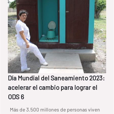
Día Mundial del Saneamiento 2023:
acelerar el cambio para lograr el
ODS 6
Más de 3.500 millones de personas viven