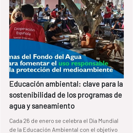
Educación ambiental: clave para la
sostenibilidad de los programas de
agua y saneamiento
Cada 26 de enero se celebra el Día Mundial
de la Educación Ambiental con el objetivo