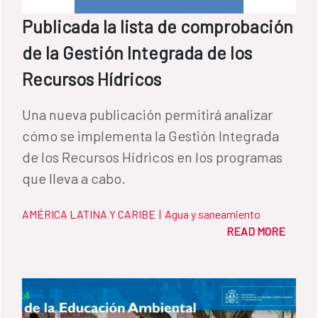
Publicada la lista de comprobación
de la Gestión Integrada de los
Recursos Hídricos
Una nueva publicación permitirá analizar
cómo se implementa la Gestión Integrada
de los Recursos Hídricos en los programas
que lleva a cabo.
AMÉRICA LATINA Y CARIBE
|
Agua y saneamiento
READ MORE