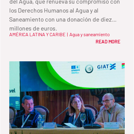
del Agua, que renueva su compromiso con
los Derechos Humanos al Agua y al
Saneamiento con una donación de diez
millones de euros.
AMÉRICA LATINA Y CARIBE
|
Agua y saneamiento
READ MORE