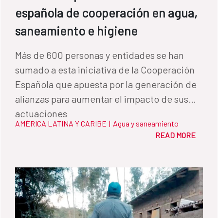
española de cooperación en agua,
saneamiento e higiene
Más de 600 personas y entidades se han
sumado a esta iniciativa de la Cooperación
Española que apuesta por la generación de
alianzas para aumentar el impacto de sus
actuaciones
AMÉRICA LATINA Y CARIBE
|
Agua y saneamiento
READ MORE