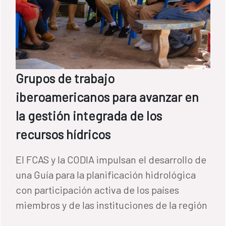
Grupos de trabajo
iberoamericanos para avanzar en
la gestión integrada de los
recursos hídricos
El FCAS y la CODIA impulsan el desarrollo de
una Guía para la planificación hidrológica
con participación activa de los países
miembros y de las instituciones de la región