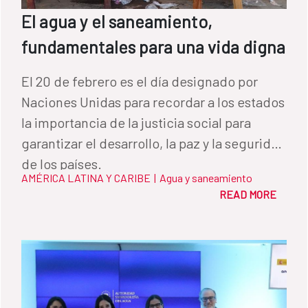
El agua y el saneamiento,
fundamentales para una vida digna
El 20 de febrero es el día designado por
Naciones Unidas para recordar a los estados
la importancia de la justicia social para
garantizar el desarrollo, la paz y la seguridad
de los países.
AMÉRICA LATINA Y CARIBE
|
Agua y saneamiento
READ MORE