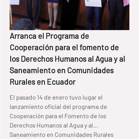
Arranca el Programa de
Cooperación para el fomento de
los Derechos Humanos al Agua y al
Saneamiento en Comunidades
Rurales en Ecuador
El pasado 14 de enero tuvo lugar el
lanzamiento oficial del programa de
Cooperación para el Fomento de los
Derechos Humanos al Agua y al
Saneamiento en Comunidades Rurales