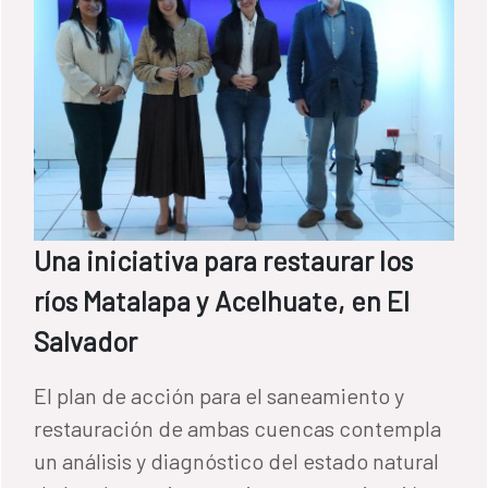
Una iniciativa para restaurar los
ríos Matalapa y Acelhuate, en El
Salvador
El plan de acción para el saneamiento y
restauración de ambas cuencas contempla
un análisis y diagnóstico del estado natural