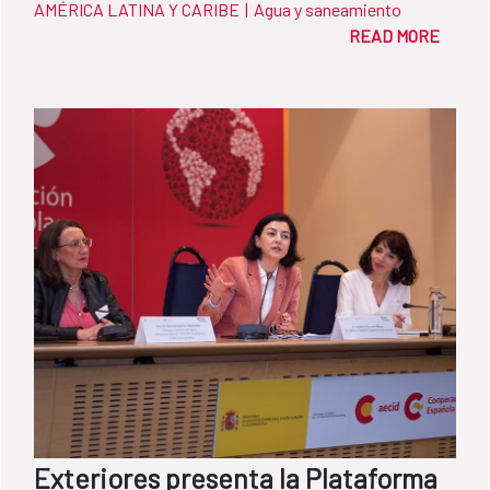
AMÉRICA LATINA Y CARIBE
|
Agua y saneamiento
READ MORE
Exteriores presenta la Plataforma