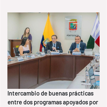
Intercambio de buenas prácticas
entre dos programas apoyados por