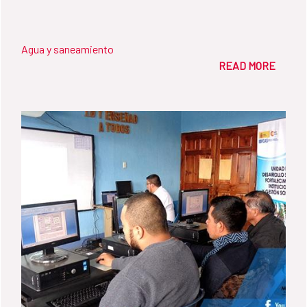
Agua y saneamiento
READ MORE