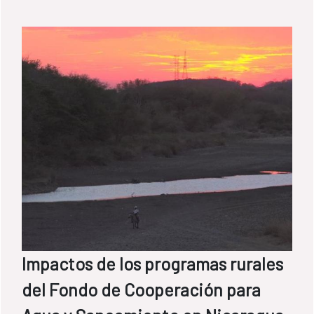
Impactos de los programas rurales
del Fondo de Cooperación para