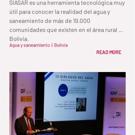
SIASAR es una herramienta tecnológica muy
útil para conocer la realidad del agua y
saneamiento de más de 19.000
comunidades que existen en el área rural de
Bolivia.
Agua y saneamiento
|
Bolivia
READ MORE