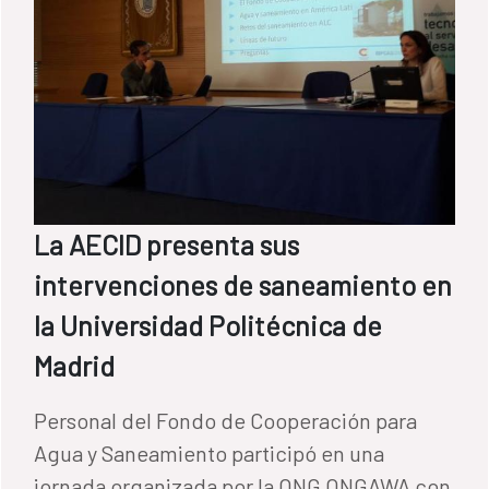
La AECID presenta sus
intervenciones de saneamiento en
la Universidad Politécnica de
Madrid
Personal del Fondo de Cooperación para
Agua y Saneamiento participó en una
jornada organizada por la ONG ONGAWA con