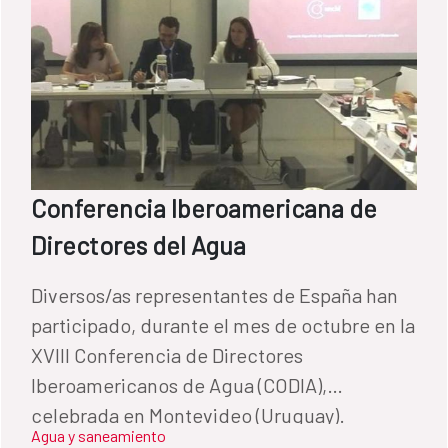
Conferencia Iberoamericana de
Directores del Agua
Diversos/as representantes de España han
participado, durante el mes de octubre en la
XVIII Conferencia de Directores
Iberoamericanos de Agua (CODIA),
celebrada en Montevideo (Uruguay).
Agua y saneamiento