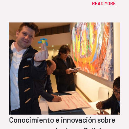
READ MORE
Conocimiento e innovación sobre