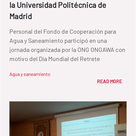
la Universidad Politécnica de
Madrid
Personal del Fondo de Cooperación para
Agua y Saneamiento participó en una
jornada organizada por la ONG ONGAWA con
motivo del Día Mundial del Retrete
Agua y saneamiento
READ MORE