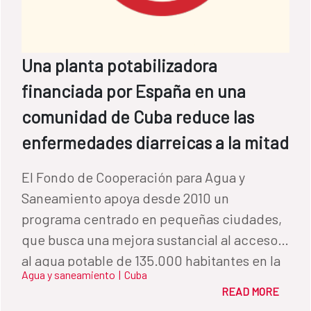
Una planta potabilizadora
financiada por España en una
comunidad de Cuba reduce las
enfermedades diarreicas a la mitad
El Fondo de Cooperación para Agua y
Saneamiento apoya desde 2010 un
programa centrado en pequeñas ciudades,
que busca una mejora sustancial al acceso
al agua potable de 135.000 habitantes en la
Agua y saneamiento
|
Cuba
isla.
READ MORE