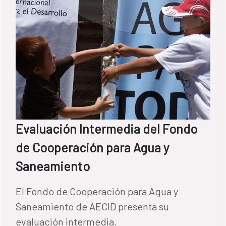
Derechos Humanos.
Evaluación Intermedia del Fondo
de Cooperación para Agua y
Saneamiento
El Fondo de Cooperación para Agua y
Saneamiento de AECID presenta su
evaluación intermedia.