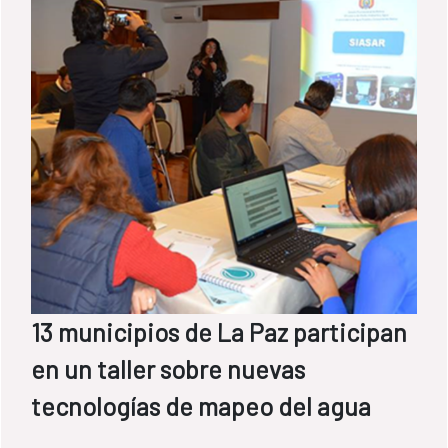
13 municipios de La Paz participan
en un taller sobre nuevas
tecnologías de mapeo del agua