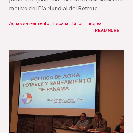
motivo del Día Mundial del Retrete.
Agua y saneamiento
|
España
|
Unión Europea
READ MORE