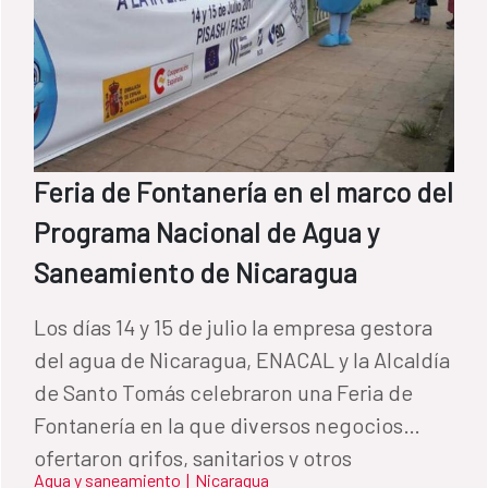
Feria de Fontanería en el marco del
Programa Nacional de Agua y
Saneamiento de Nicaragua
Los días 14 y 15 de julio la empresa gestora
del agua de Nicaragua, ENACAL y la Alcaldía
de Santo Tomás celebraron una Feria de
Fontanería en la que diversos negocios
ofertaron grifos, sanitarios y otros
Agua y saneamiento
|
Nicaragua