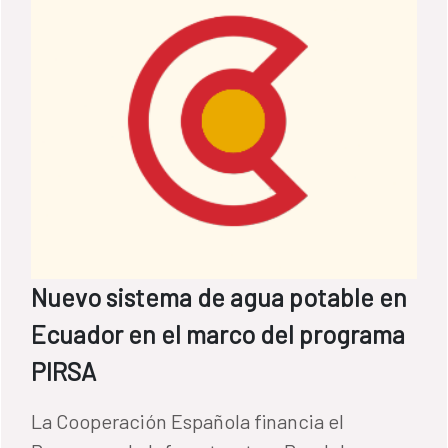
Nuevo sistema de agua potable en
Ecuador en el marco del programa
PIRSA
La Cooperación Española financia el