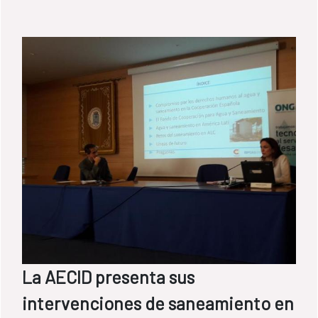
La AECID presenta sus
intervenciones de saneamiento en