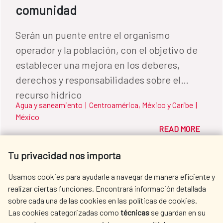
comunidad
Serán un puente entre el organismo
operador y la población, con el objetivo de
establecer una mejora en los deberes,
derechos y responsabilidades sobre el
recurso hídrico
Agua y saneamiento
|
Centroamérica, México y Caribe
|
México
READ MORE
Tu privacidad nos importa
Usamos cookies para ayudarle a navegar de manera eficiente y
realizar ciertas funciones. Encontrará información detallada
sobre cada una de las cookies en las políticas de cookies.
Las cookies categorizadas como
técnicas
se guardan en su