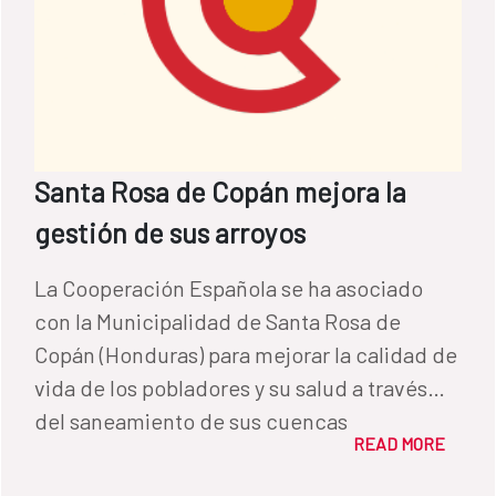
Santa Rosa de Copán mejora la
gestión de sus arroyos
La Cooperación Española se ha asociado
con la Municipalidad de Santa Rosa de
Copán (Honduras) para mejorar la calidad de
vida de los pobladores y su salud a través
del saneamiento de sus cuencas
READ MORE
hidrográficas y el adecuado manejo y
disposición final de sus aguas residuales