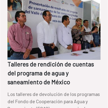
Talleres de rendición de cuentas
del programa de agua y
saneamiento de México
Los talleres de devolución de los programas
del Fondo de Cooperación para Agua y