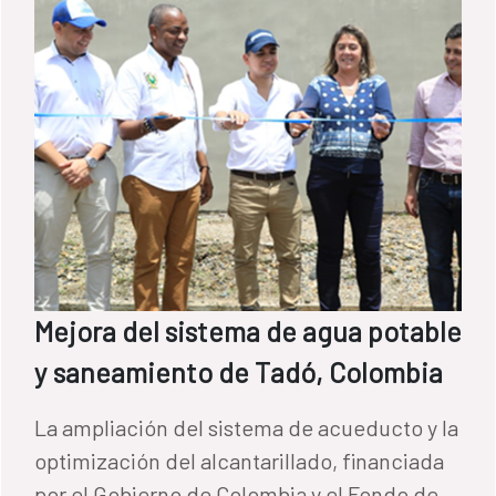
Mejora del sistema de agua potable
y saneamiento de Tadó, Colombia
La ampliación del sistema de acueducto y la
optimización del alcantarillado, financiada
por el Gobierno de Colombia y el Fondo de