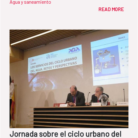
Agua y saneamiento
READ MORE
Jornada sobre el ciclo urbano del