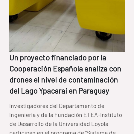
Un proyecto financiado por la
Cooperación Española analiza con
drones el nivel de contaminación
del Lago Ypacaraí en Paraguay
Investigadores del Departamento de
Ingeniería y de la Fundación ETEA-Instituto
de Desarrollo de la Universidad Loyola
participan en el programa de “Sistema de