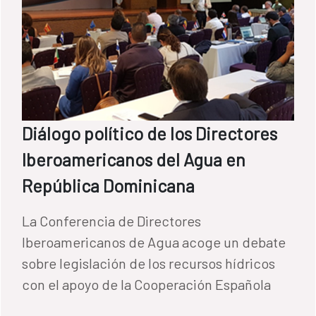
Diálogo político de los Directores
Iberoamericanos del Agua en
República Dominicana
La Conferencia de Directores
Iberoamericanos de Agua acoge un debate
sobre legislación de los recursos hídricos
con el apoyo de la Cooperación Española