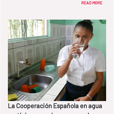
READ MORE
mano de obra de la comunidad.
La Cooperación Española en agua