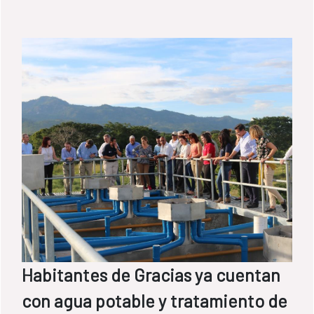
sobre revisión de la normativa nacional de
vertidos de aguas residuales urbanas.
Habitantes de Gracias ya cuentan
con agua potable y tratamiento de