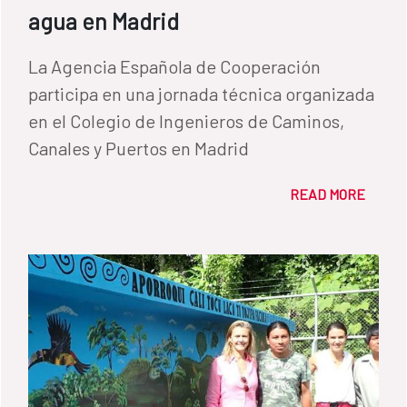
agua en Madrid
La Agencia Española de Cooperación
participa en una jornada técnica organizada
en el Colegio de Ingenieros de Caminos,
Canales y Puertos en Madrid
READ MORE