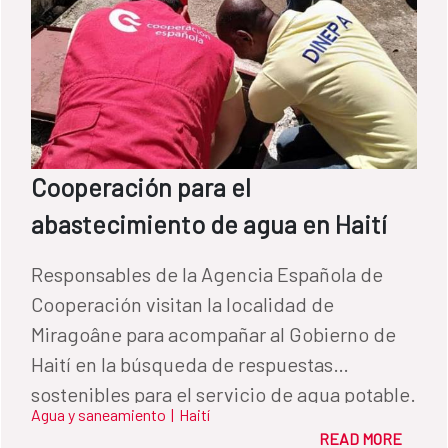
Cooperación para el
abastecimiento de agua en Haití
Responsables de la Agencia Española de
Cooperación visitan la localidad de
Miragoâne para acompañar al Gobierno de
Haití en la búsqueda de respuestas
sostenibles para el servicio de agua potable.
Agua y saneamiento
|
Haití
READ MORE