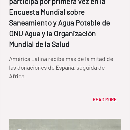
participa por primera vez en la
Encuesta Mundial sobre
Saneamiento y Agua Potable de
ONU Agua y la Organización
Mundial de la Salud
América Latina recibe más de la mitad de
las donaciones de España, seguida de
África.
READ MORE