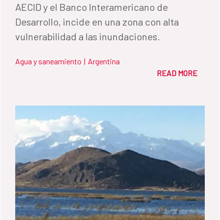
AECID y el Banco Interamericano de
Desarrollo, incide en una zona con alta
vulnerabilidad a las inundaciones.
Agua y saneamiento
|
Argentina
READ MORE