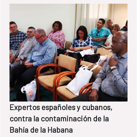
Ambiente y Agua de Bolivia y el Programa
de Saneamiento del Lago Titicaca.
Expertos españoles y cubanos,
contra la contaminación de la
Bahía de la Habana