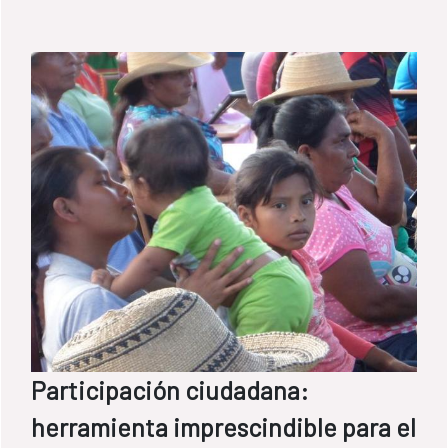
Participación ciudadana:
herramienta imprescindible para el