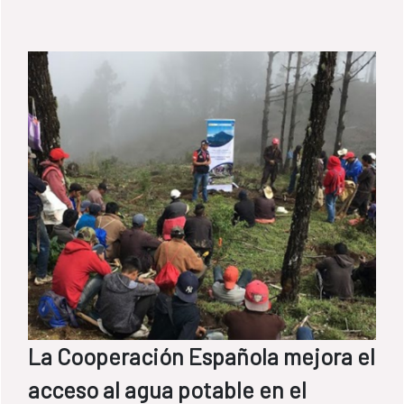
La Cooperación Española mejora el
acceso al agua potable en el