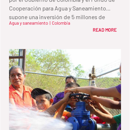
Cooperación para Agua y Saneamiento
supone una inversión de 5 millones de
Agua y saneamiento
|
Colombia
euros.
READ MORE