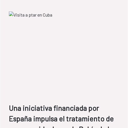
Una iniciativa financiada por
España impulsa el tratamiento de