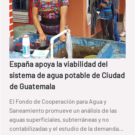
España apoya la viabilidad del
sistema de agua potable de Ciudad
de Guatemala
El Fondo de Cooperación para Agua y
Saneamiento promueve un análisis de las
aguas superficiales, subterráneas y no
contabilizadas y el estudio de la demanda