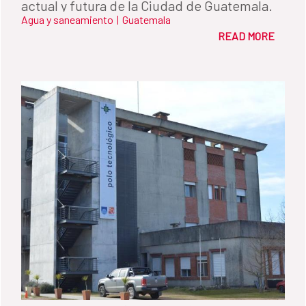
actual y futura de la Ciudad de Guatemala.
Agua y saneamiento
|
Guatemala
READ MORE