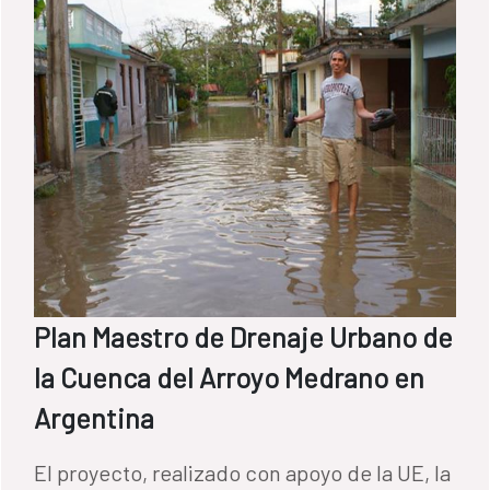
Plan Maestro de Drenaje Urbano de
la Cuenca del Arroyo Medrano en
Argentina
El proyecto, realizado con apoyo de la UE, la