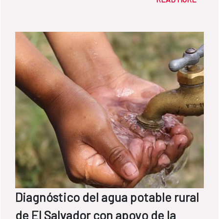
Diagnóstico del agua potable rural
de El Salvador con apoyo de la