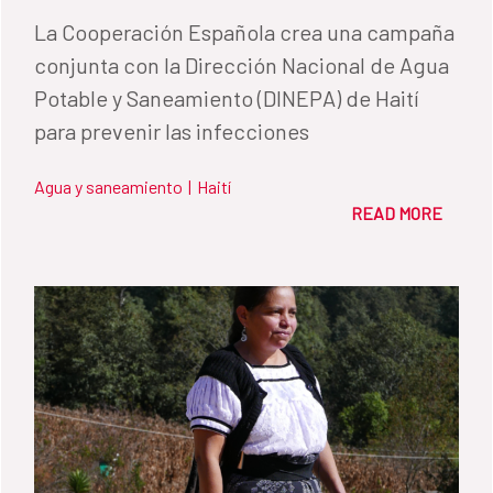
La Cooperación Española crea una campaña
conjunta con la Dirección Nacional de Agua
Potable y Saneamiento (DINEPA) de Haití
para prevenir las infecciones
Agua y saneamiento
|
Haití
READ MORE