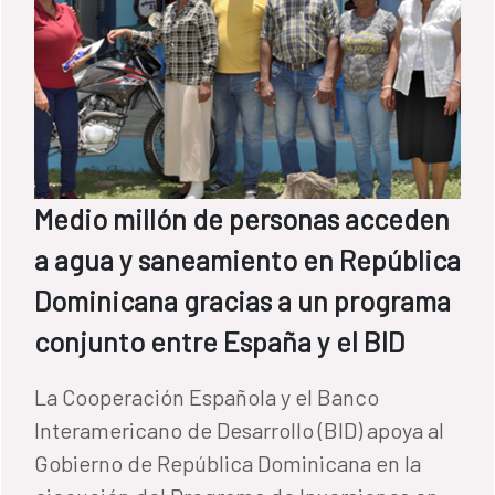
Medio millón de personas acceden
a agua y saneamiento en República
Dominicana gracias a un programa
conjunto entre España y el BID
La Cooperación Española y el Banco
Interamericano de Desarrollo (BID) apoya al
Gobierno de República Dominicana en la