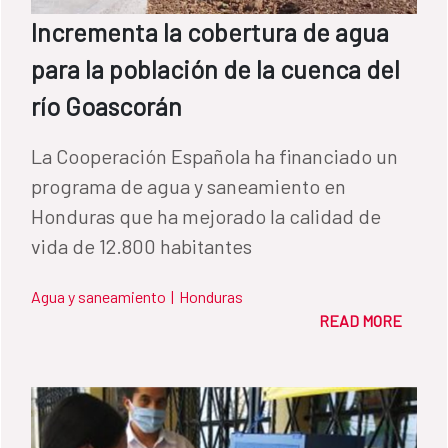
Incrementa la cobertura de agua
para la población de la cuenca del
río Goascorán
La Cooperación Española ha financiado un
programa de agua y saneamiento en
Honduras que ha mejorado la calidad de
vida de 12.800 habitantes
Agua y saneamiento
|
Honduras
READ MORE