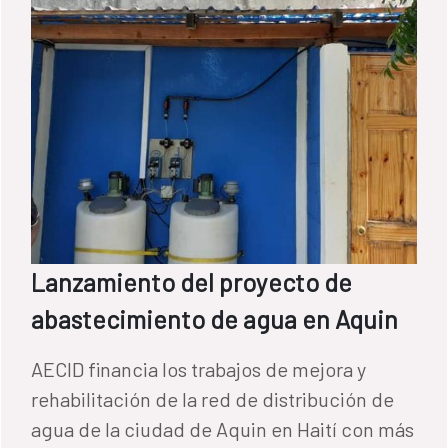
Lanzamiento del proyecto de
abastecimiento de agua en Aquin
AECID financia los trabajos de mejora y
rehabilitación de la red de distribución de
agua de la ciudad de Aquin en Haití con más