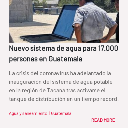
Nuevo sistema de agua para 17.000
personas en Guatemala
La crisis del coronavirus ha adelantado la
inauguración del sistema de agua potable
en la región de Tacaná tras activarse el
tanque de distribución en un tiempo record.
Agua y saneamiento
|
Guatemala
READ MORE