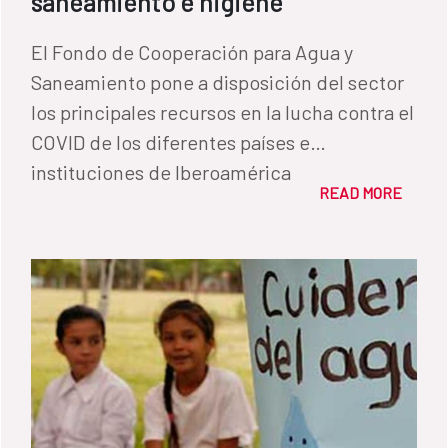
saneamiento e higiene
El Fondo de Cooperación para Agua y
Saneamiento pone a disposición del sector
los principales recursos en la lucha contra el
COVID de los diferentes países e
instituciones de Iberoamérica
READ MORE