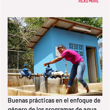
READ MORE
Buenas prácticas en el enfoque de
género de los programas de agua