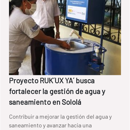
Proyecto RUK´UX YA´ busca
fortalecer la gestión de agua y
saneamiento en Sololá
Contribuir a mejorar la gestión del agua y
saneamiento y avanzar hacia una