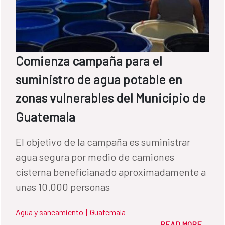
Comienza campaña para el
suministro de agua potable en
zonas vulnerables del Municipio de
Guatemala
El objetivo de la campaña es suministrar
agua segura por medio de camiones
cisterna beneficianado aproximadamente a
unas 10.000 personas
Agua y saneamiento
|
Guatemala
READ MORE