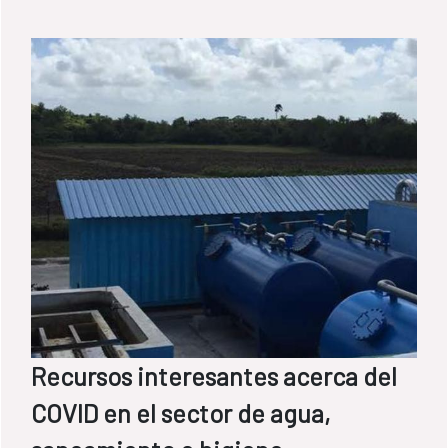
Recursos interesantes acerca del
COVID en el sector de agua,