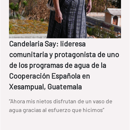
Candelaria Say: lideresa
comunitaria y protagonista de uno
de los programas de agua de la
Cooperación Española en
Xesampual, Guatemala
“Ahora mis nietos disfrutan de un vaso de
agua gracias al esfuerzo que hicimos”