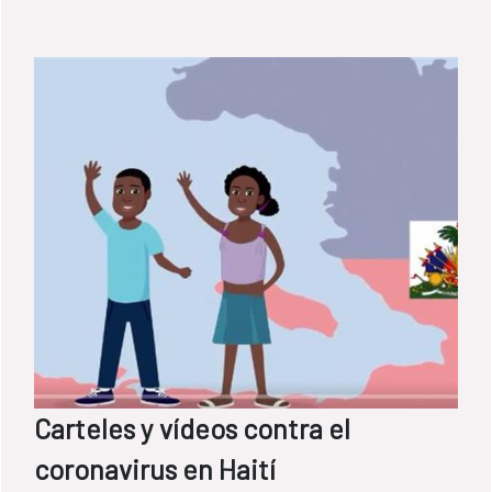
Carteles y vídeos contra el
coronavirus en Haití