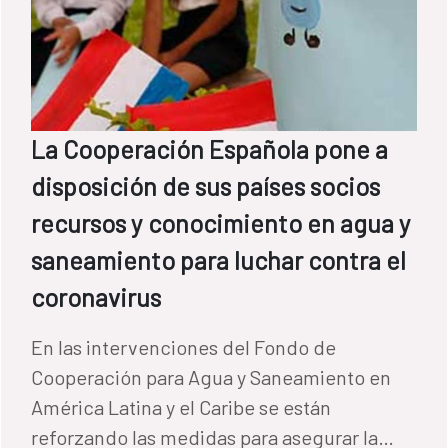
La Cooperación Española pone a
disposición de sus países socios
recursos y conocimiento en agua y
saneamiento para luchar contra el
coronavirus
En las intervenciones del Fondo de
Cooperación para Agua y Saneamiento en
América Latina y el Caribe se están
reforzando las medidas para asegurar la