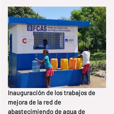
Inauguración de los trabajos de
mejora de la red de
abastecimiendo de agua de