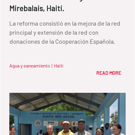
Mirebalais, Haití.
La reforma consistió en la mejora de la red
principal y extensión de la red con
donaciones de la Cooperación Española.
Agua y saneamiento
|
Haití
READ MORE