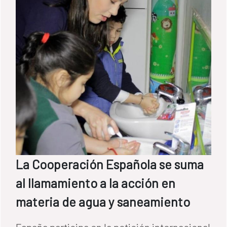
La Cooperación Española se suma
al llamamiento a la acción en
materia de agua y saneamiento
España participa en la petición internacional