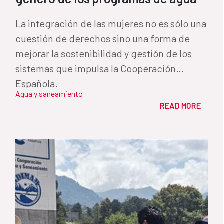
La integración de las mujeres no es sólo una
cuestión de derechos sino una forma de
mejorar la sostenibilidad y gestión de los
sistemas que impulsa la Cooperación
Española.
Agua y saneamiento
READ MORE