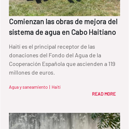
Comienzan las obras de mejora del
sistema de agua en Cabo Haitiano
Haití es el principal receptor de las
donaciones del Fondo del Agua de la
Cooperación Española que ascienden a 119
millones de euros.
Agua y saneamiento
|
Haití
READ MORE