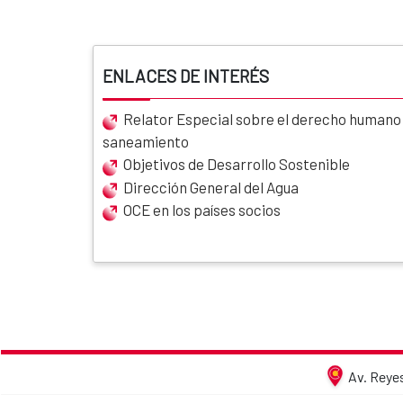
ENLACES DE INTERÉS
Relator Especial sobre el derecho humano a
saneamiento
Objetivos de Desarrollo Sostenible
Dirección General del Agua
OCE en los países socios
Av. Reyes