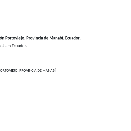
ón Portoviejo, Provincia de Manabí, Ecuador
,
ola en Ecuador.
ORTOVIEJO, PROVINCIA DE MANABÍ